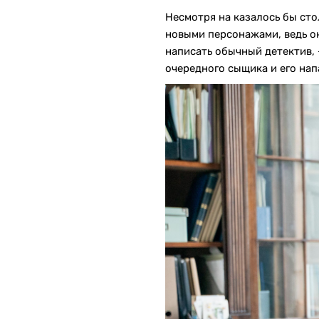
Несмотря на казалось бы сто
новыми персонажами, ведь он
написать обычный детектив, 
очередного сыщика и его нап