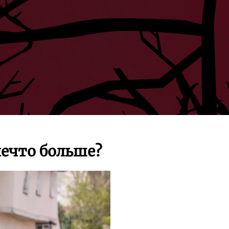
ечто больше?