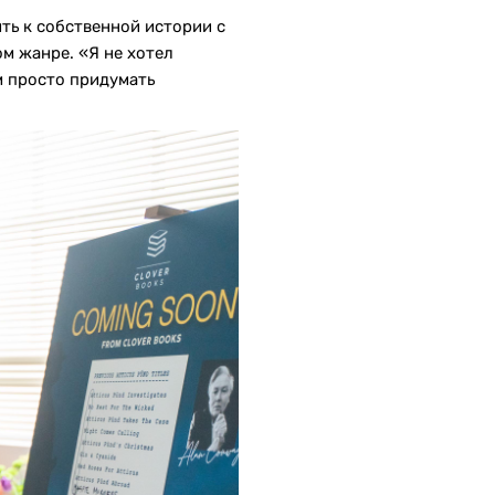
ть к собственной истории с
м жанре. «Я не хотел
м просто придумать