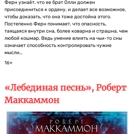
Ферн узнаёт, что ее брат Олли должен
присоединиться к ордену, и делает все возможное,
чтобы доказать, что она тоже достойна этого.
Постепенно Ферн понимает, что опасность,
таящаяся внутри сна, более коварна и страшна, чем
любой кошмар. Ведь умение влиять на чьи-то сны
означает способность контролировать чужие
мысли…
16+
«Лебединая песнь», Роберт
Маккаммон