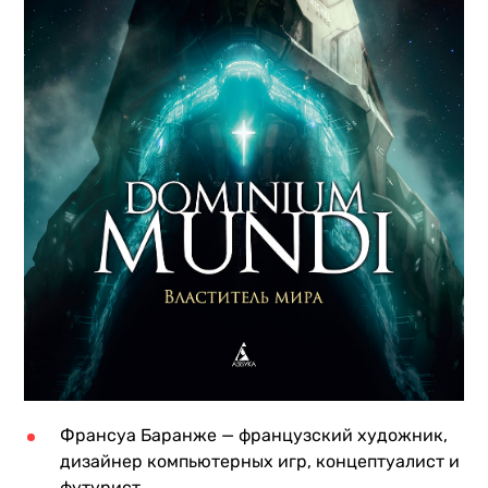
Франсуа Баранже — французский художник,
дизайнер компьютерных игр, концептуалист и
футурист.