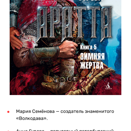
Мария Семёнова — создатель знаменитого
«Волкодава».