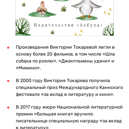
Произведения Виктории Токаревой легли в
основу более 20 фильмов, в том числе «Шла
собака по роялю», «Джентльмены удачи» и
«Мимино».
В 2000 году Виктория Токарева получила
специальный приз Международного Каннского
фестиваля «за вклад в литературу и кино».
В 2017 году жюри Национальной литературной
премии «Большая книга» вручило
писательнице специальную награду «за вклад
в литературу».