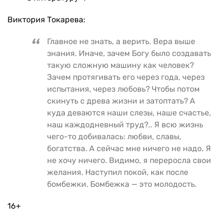
Виктория Токарева:
Главное не знать, а верить. Вера выше
знания. Иначе, зачем Богу было создавать
такую сложную машину как человек?
Зачем протягивать его через года, через
испытания, через любовь? Чтобы потом
скинуть с древа жизни и затоптать? А
куда деваются наши слезы, наше счастье,
наш каждодневный труд?.. Я всю жизнь
чего-то добивалась: любви, славы,
богатства. А сейчас мне ничего не надо. Я
не хочу ничего. Видимо, я переросла свои
желания. Наступил покой, как после
бомбежки. Бомбежка — это молодость.
16+