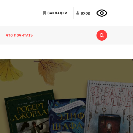
ЗАКЛАДКИ
ВХОД
ЧТО ПОЧИТАТЬ