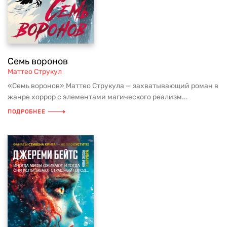
Семь воронов
Маттео Струкул
«Семь воронов» Маттео Струкула — захватывающий роман в
жанре хоррор с элементами магического реализм...
ПОДРОБНЕЕ