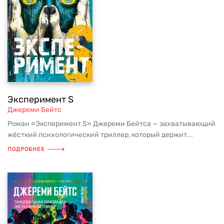
Эксперимент S
Джереми Бейтс
Роман «Эксперимент S» Джереми Бейтса — захватывающий
жёсткий психологический триллер, который держит...
ПОДРОБНЕЕ