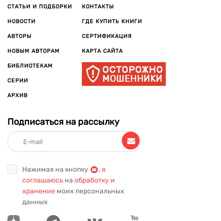
СТАТЬИ И ПОДБОРКИ
КОНТАКТЫ
НОВОСТИ
ГДЕ КУПИТЬ КНИГИ
АВТОРЫ
СЕРТИФИКАЦИЯ
НОВЫМ АВТОРАМ
КАРТА САЙТА
БИБЛИОТЕКАМ
СЕРИИ
АРХИВ
Подписаться на рассылку
Нажимая на кнопку
,
я
соглашаюсь
на
обработку и
хранение
моих персональных
данных