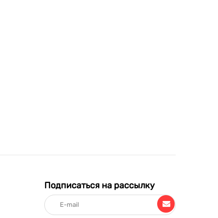
Подписаться на рассылку