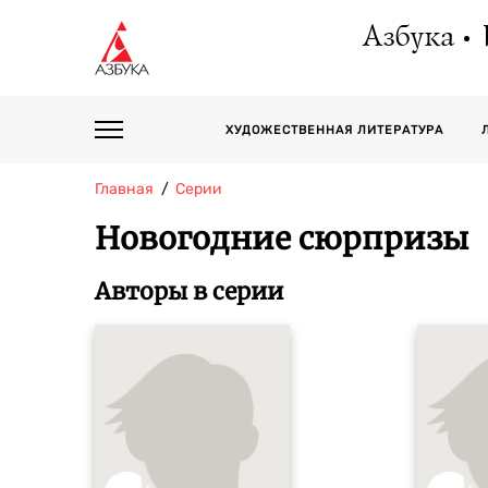
Азбука
ХУДОЖЕСТВЕННАЯ ЛИТЕРАТУРА
Главная
Серии
Новогодние сюрпризы
Авторы в серии