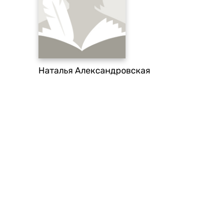
Наталья Александровская