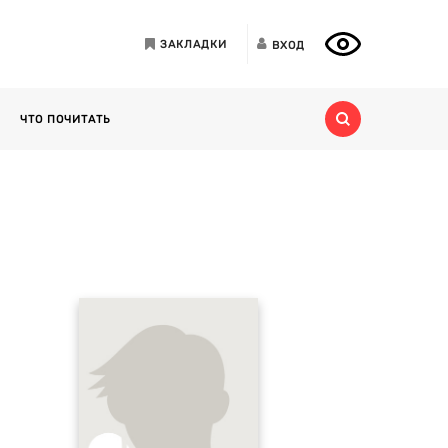
ЗАКЛАДКИ
ВХОД
ЧТО ПОЧИТАТЬ