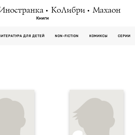
Иностранка
КоЛибри
Махаон
Книги
СЕРИИ
ЛИТЕРАТУРА ДЛЯ ДЕТЕЙ
NON-FICTION
КОМИКСЫ