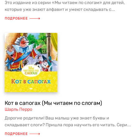
Это издание из серии «Мы читаем по слогам» для детей,
которые уже знают алфавит и умеют складывать с...
ПОДРОБНЕЕ
Кот в сапогах (Мы читаем по слогам)
Шарль Перро
Дорогие родители! Ваш малыш уже знает буквы и
складывает слоги? Пришла пора научить его читать. Сери...
ПОДРОБНЕЕ