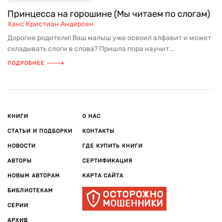
Принцесса на горошине (Мы читаем по слогам)
Ханс Кристиан Андерсен
Дорогие родители! Ваш малыш уже освоил алфавит и может
складывать слоги в слова? Пришла пора научит...
ПОДРОБНЕЕ
КНИГИ
О НАС
СТАТЬИ И ПОДБОРКИ
КОНТАКТЫ
НОВОСТИ
ГДЕ КУПИТЬ КНИГИ
АВТОРЫ
СЕРТИФИКАЦИЯ
НОВЫМ АВТОРАМ
КАРТА САЙТА
БИБЛИОТЕКАМ
СЕРИИ
АРХИВ