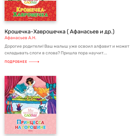
Крошечка-Хаврошечка ( Афанасьев и др.)
Афанасьев А.Н.
Дорогие родители! Ваш малыш уже освоил алфавит и может
складывать слоги в слова? Пришла пора научит...
ПОДРОБНЕЕ