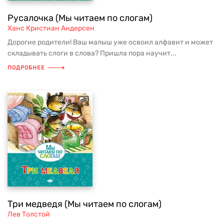
Русалочка (Мы читаем по слогам)
Ханс Кристиан Андерсен
Дорогие родители! Ваш малыш уже освоил алфавит и может
складывать слоги в слова? Пришла пора научит...
ПОДРОБНЕЕ
Три медведя (Мы читаем по слогам)
Лев Толстой