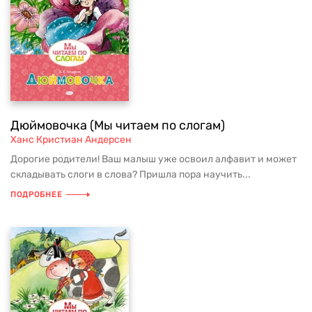
Дюймовочка (Мы читаем по слогам)
Ханс Кристиан Андерсен
Дорогие родители! Ваш малыш уже освоил алфавит и может
складывать слоги в слова? Пришла пора научить...
ПОДРОБНЕЕ