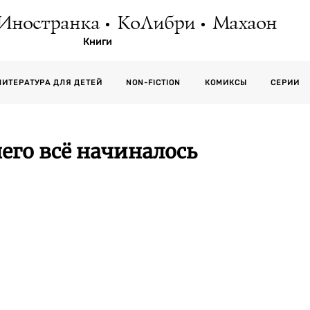
Иностранка
КоЛибри
Махаон
Книги
СЕРИИ
ЛИТЕРАТУРА ДЛЯ ДЕТЕЙ
NON-FICTION
КОМИКСЫ
его всё начиналось