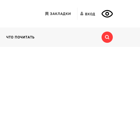
ЗАКЛАДКИ
ВХОД
ЧТО ПОЧИТАТЬ