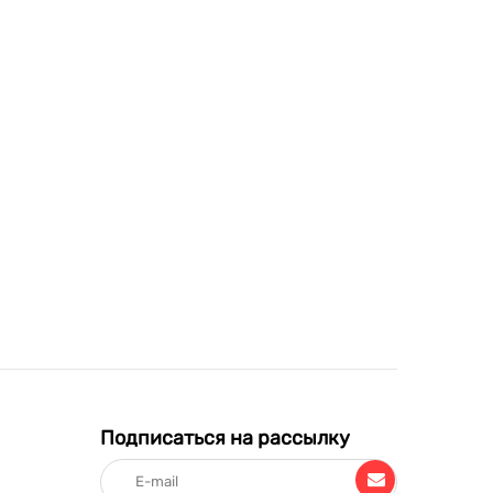
Подписаться на рассылку