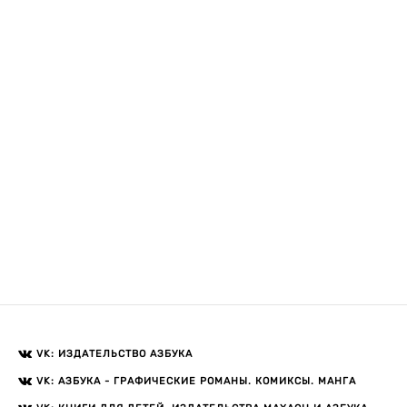
VK: ИЗДАТЕЛЬСТВО АЗБУКА
VK: АЗБУКА - ГРАФИЧЕСКИЕ РОМАНЫ. КОМИКСЫ. МАНГА