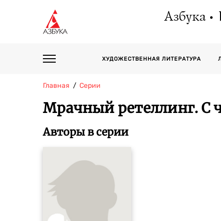
Азбука
ХУДОЖЕСТВЕННАЯ ЛИТЕРАТУРА
Главная
Серии
Мрачный ретеллинг. С ч
Авторы в серии