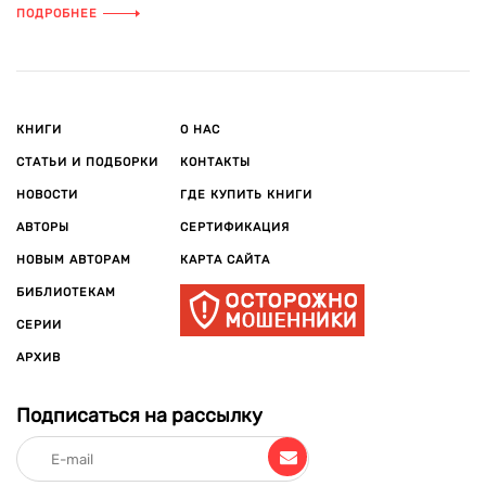
ПОДРОБНЕЕ
КНИГИ
О НАС
СТАТЬИ И ПОДБОРКИ
КОНТАКТЫ
НОВОСТИ
ГДЕ КУПИТЬ КНИГИ
АВТОРЫ
СЕРТИФИКАЦИЯ
НОВЫМ АВТОРАМ
КАРТА САЙТА
БИБЛИОТЕКАМ
СЕРИИ
АРХИВ
Подписаться на рассылку