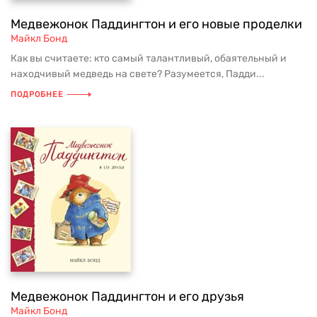
Медвежонок Паддингтон и его новые проделки
Майкл Бонд
Как вы считаете: кто самый талантливый, обаятельный и
находчивый медведь на свете? Разумеется, Падди...
ПОДРОБНЕЕ
Медвежонок Паддингтон и его друзья
Майкл Бонд