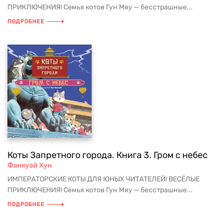
ПРИКЛЮЧЕНИЯ! Семья котов Гун Мяу — бесстрашные...
ПОДРОБНЕЕ
Коты Запретного города. Книга 3. Гром с небес
Фанкуай Хун
ИМПЕРАТОРСКИЕ КОТЫ ДЛЯ ЮНЫХ ЧИТАТЕЛЕЙ! ВЕСЁЛЫЕ
ПРИКЛЮЧЕНИЯ! Семья котов Гун Мяу — бесстрашные...
ПОДРОБНЕЕ