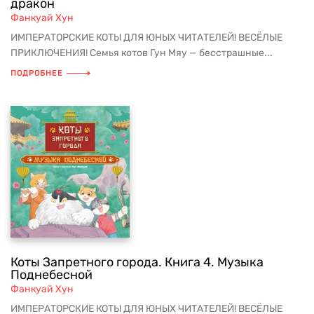
дракон
Фанкуай Хун
ИМПЕРАТОРСКИЕ КОТЫ ДЛЯ ЮНЫХ ЧИТАТЕЛЕЙ! ВЕСЁЛЫЕ
ПРИКЛЮЧЕНИЯ! Семья котов Гун Мяу — бесстрашные...
ПОДРОБНЕЕ
Коты Запретного города. Книга 4. Музыка
Поднебесной
Фанкуай Хун
ИМПЕРАТОРСКИЕ КОТЫ ДЛЯ ЮНЫХ ЧИТАТЕЛЕЙ! ВЕСЁЛЫЕ