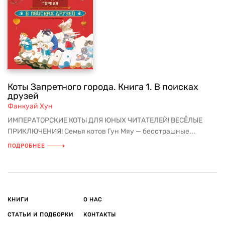
Коты Запретного города. Книга 1. В поисках
друзей
Фанкуай Хун
ИМПЕРАТОРСКИЕ КОТЫ ДЛЯ ЮНЫХ ЧИТАТЕЛЕЙ! ВЕСЁЛЫЕ
ПРИКЛЮЧЕНИЯ! Семья котов Гун Мяу — бесстрашные...
ПОДРОБНЕЕ
КНИГИ
О НАС
СТАТЬИ И ПОДБОРКИ
КОНТАКТЫ