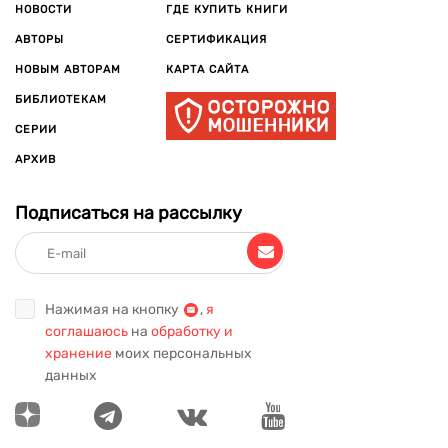
НОВОСТИ
ГДЕ КУПИТЬ КНИГИ
АВТОРЫ
СЕРТИФИКАЦИЯ
НОВЫМ АВТОРАМ
КАРТА САЙТА
БИБЛИОТЕКАМ
СЕРИИ
АРХИВ
Подписаться на рассылку
Нажимая на кнопку
,
я
соглашаюсь
на
обработку и
хранение
моих персональных
данных