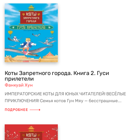
Коты Запретного города. Книга 2. Гуси
прилетели
Фанкуай Хун
ИМПЕРАТОРСКИЕ КОТЫ ДЛЯ ЮНЫХ ЧИТАТЕЛЕЙ! ВЕСЁЛЫЕ
ПРИКЛЮЧЕНИЯ! Семья котов Гун Мяу — бесстрашные...
ПОДРОБНЕЕ