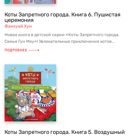
Коты Запретного города. Книга 6. Пушистая
церемония
Фанкуай Хун
Новая книга в детской серии «Коты Запретного города.
Семья Гун Мяу»! Увлекательные приключения котов...
ПОДРОБНЕЕ
Коты Запретного города. Книга 5. Воздушный