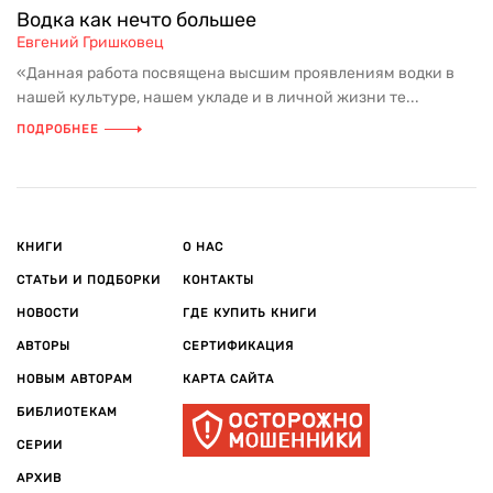
Водка как нечто большее
Евгений Гришковец
«Данная работа посвящена высшим проявлениям водки в
нашей культуре, нашем укладе и в личной жизни те...
ПОДРОБНЕЕ
КНИГИ
О НАС
СТАТЬИ И ПОДБОРКИ
КОНТАКТЫ
НОВОСТИ
ГДЕ КУПИТЬ КНИГИ
АВТОРЫ
СЕРТИФИКАЦИЯ
НОВЫМ АВТОРАМ
КАРТА САЙТА
БИБЛИОТЕКАМ
СЕРИИ
АРХИВ