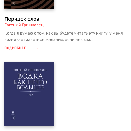
Порядок слов
Евгений Гришковец
Когда я думаю о том, как вы будете читать эту книгу, у меня
возникает заветное желание, если не сказ...
ПОДРОБНЕЕ