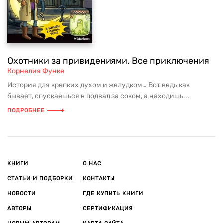
Охотники за привидениями. Все приключения
Корнелия Функе
История для крепких духом и желудком… Вот ведь как
бывает, спускаешься в подвал за соком, а находишь...
ПОДРОБНЕЕ
КНИГИ
О НАС
СТАТЬИ И ПОДБОРКИ
КОНТАКТЫ
НОВОСТИ
ГДЕ КУПИТЬ КНИГИ
АВТОРЫ
СЕРТИФИКАЦИЯ