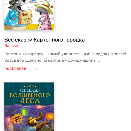
Все сказки Картонного городка
Валько
Картонный городок – самый удивительный городок на свете!
Здесь всё сделано из картона – дома, машины...
ПОДРОБНЕЕ