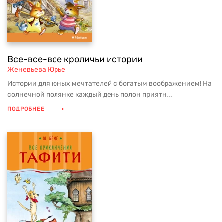
Все-все-все кроличьи истории
Женевьева Юрье
Истории для юных мечтателей с богатым воображением! На
солнечной полянке каждый день полон приятн...
ПОДРОБНЕЕ