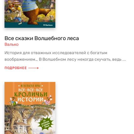
Все сказки Волшебного леса
Валько
История для отважных исследователей с богатым
воображением… В Волшебном лесу некогда скучать, ведь ...
ПОДРОБНЕЕ