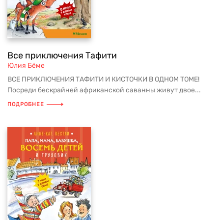
Все приключения Тафити
Юлия Бёме
ВСЕ ПРИКЛЮЧЕНИЯ ТАФИТИ И КИСТОЧКИ В ОДНОМ ТОМЕ!
Посреди бескрайней африканской саванны живут двое...
ПОДРОБНЕЕ