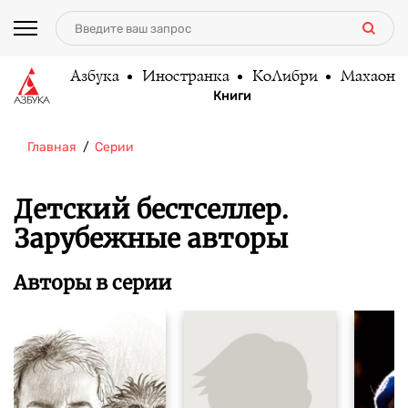
Азбука
Иностранка
КоЛибри
Махаон
Книги
Главная
Серии
Детский бестселлер.
Зарубежные авторы
Авторы в серии