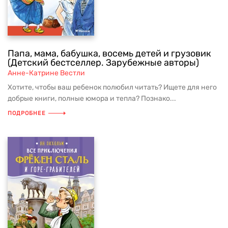
Папа, мама, бабушка, восемь детей и грузовик
(Детский бестселлер. Зарубежные авторы)
Анне-Катрине Вестли
Хотите, чтобы ваш ребенок полюбил читать? Ищете для него
добрые книги, полные юмора и тепла? Познако...
ПОДРОБНЕЕ