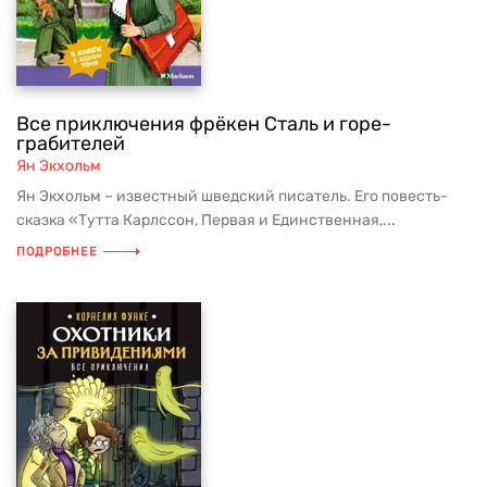
Все приключения фрёкен Сталь и горе-
грабителей
Ян Экхольм
Ян Экхольм – известный шведский писатель. Его повесть-
сказка «Тутта Карлссон, Первая и Единственная,...
ПОДРОБНЕЕ