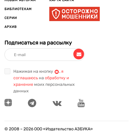
НОВЫМ АВТОРАМ
КАРТА САЙТА
БИБЛИОТЕКАМ
СЕРИИ
АРХИВ
Подписаться на рассылку
Нажимая на кнопку
,
я
соглашаюсь
на
обработку и
хранение
моих персональных
данных
© 2008 –
2026
ООО «Издательство АЗБУКА»