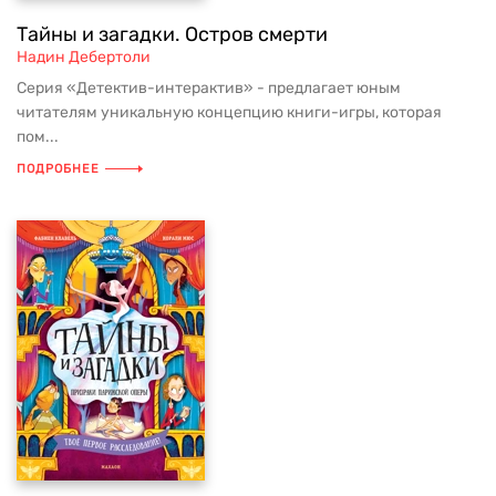
Тайны и загадки. Остров смерти
Надин Дебертоли
Серия «Детектив-интерактив» - предлагает юным
читателям уникальную концепцию книги-игры, которая
пом...
ПОДРОБНЕЕ