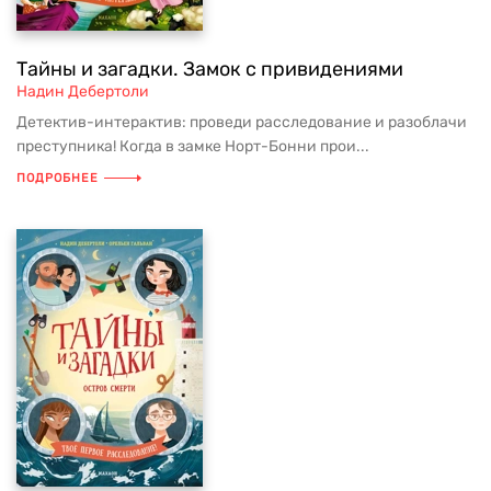
Тайны и загадки. Замок с привидениями
Надин Дебертоли
Детектив-интерактив: проведи расследование и разоблачи
преступника! Когда в замке Норт-Бонни прои...
ПОДРОБНЕЕ