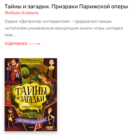
Тайны и загадки. Призраки Парижской оперы
Фабьен Клавель
Серия «Детектив-интерактив» - предлагает юным
читателям уникальную концепцию книги-игры, которая
пом...
ПОДРОБНЕЕ