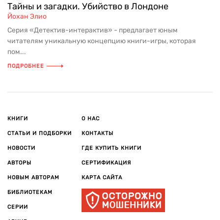
Тайны и загадки. Убийство в Лондоне
Йохан Элио
Серия «Детектив-интерактив» - предлагает юным
читателям уникальную концепцию книги-игры, которая
пом...
ПОДРОБНЕЕ
КНИГИ
О НАС
СТАТЬИ И ПОДБОРКИ
КОНТАКТЫ
НОВОСТИ
ГДЕ КУПИТЬ КНИГИ
АВТОРЫ
СЕРТИФИКАЦИЯ
НОВЫМ АВТОРАМ
КАРТА САЙТА
БИБЛИОТЕКАМ
СЕРИИ