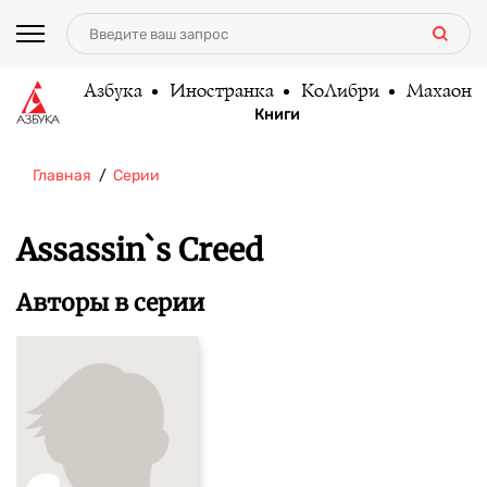
Азбука
Иностранка
КоЛибри
Махаон
Книги
Главная
Серии
Assassin`s Creed
Авторы в серии