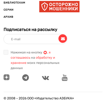
БИБЛИОТЕКАМ
СЕРИИ
АРХИВ
Подписаться на рассылку
Нажимая на кнопку
,
я
соглашаюсь
на
обработку и
хранение
моих персональных
данных
© 2008 –
2026
ООО «Издательство АЗБУКА»