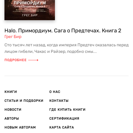
Halo. Примордиум. Сага о Предтечах. Книга 2
Грег Бир
Сто тысяч лет назад, когда империя Предтеч оказалась перед
лицом гибели, Чакас и Райзер, подобно смы...
ПОДРОБНЕЕ
КНИГИ
О НАС
СТАТЬИ И ПОДБОРКИ
КОНТАКТЫ
НОВОСТИ
ГДЕ КУПИТЬ КНИГИ
АВТОРЫ
СЕРТИФИКАЦИЯ
НОВЫМ АВТОРАМ
КАРТА САЙТА