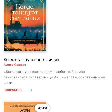
Когда танцуют светлячки
Аиша Хассан
«Когда танцуют светлячки» — дебютный роман
пакистанской писательницы Аиши Хассан, основанный на
шоки...
ПОДРОБНЕЕ
СКОРО