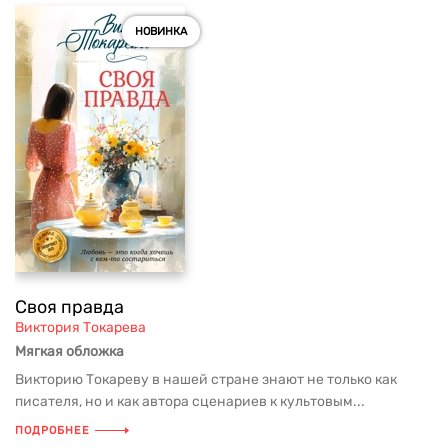
НОВИНКА
Своя правда
Виктория Токарева
Мягкая обложка
Викторию Токареву в нашей стране знают не только как
писателя, но и как автора сценариев к культовым...
ПОДРОБНЕЕ