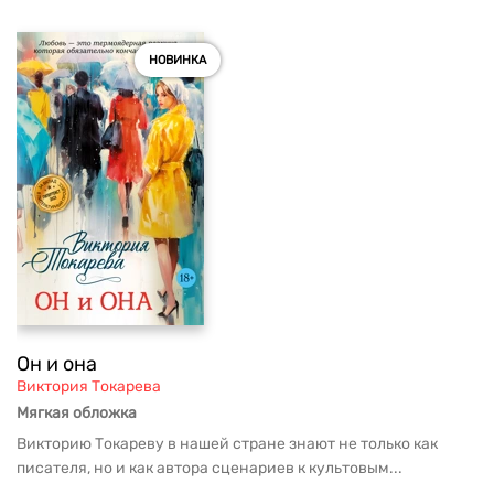
НОВИНКА
Он и она
Виктория Токарева
Мягкая обложка
Викторию Токареву в нашей стране знают не только как
писателя, но и как автора сценариев к культовым...