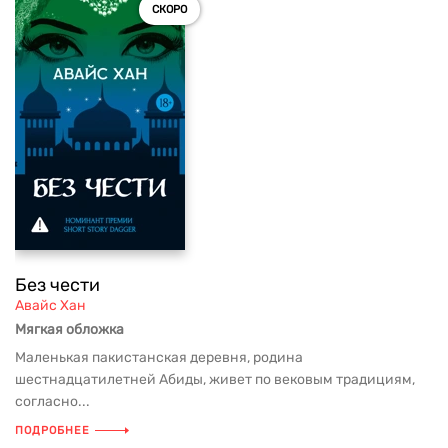
СКОРО
Без чести
Авайс Хан
Мягкая обложка
Маленькая пакистанская деревня, родина
шестнадцатилетней Абиды, живет по вековым традициям,
согласно...
ПОДРОБНЕЕ