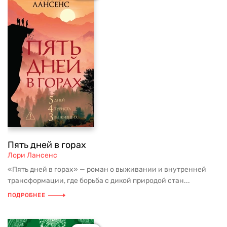
Пять дней в горах
Лори Лансенс
«Пять дней в горах» — роман о выживании и внутренней
трансформации, где борьба с дикой природой стан...
ПОДРОБНЕЕ