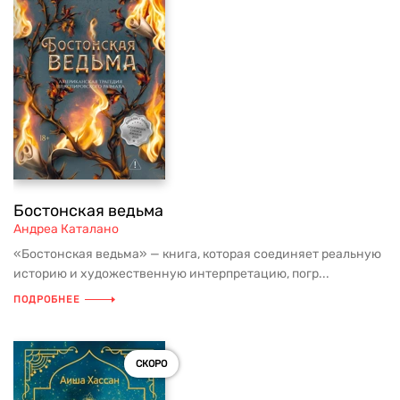
Бостонская ведьма
Андреа Каталано
«Бостонская ведьма» — книга, которая соединяет реальную
историю и художественную интерпретацию, погр...
ПОДРОБНЕЕ
СКОРО