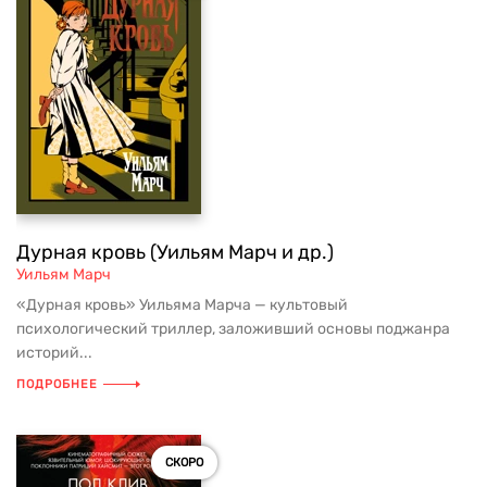
Дурная кровь (Уильям Марч и др.)
Уильям Марч
«Дурная кровь» Уильяма Марча — культовый
психологический триллер, заложивший основы поджанра
историй...
ПОДРОБНЕЕ
СКОРО