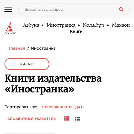
Азбука
Иностранка
КоЛибри
Махаон
Книги
Главная
Иностранка
ФИЛЬТР
Книги издательства
«Иностранка»
Сортировать по:
ПОПУЛЯРНОСТИ
ДАТЕ
АЛФАВИТНЫЙ УКАЗАТЕЛЬ