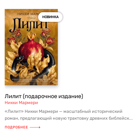
НОВИНКА
Лилит (подарочное издание)
Никки Мармери
«Лилит» Никки Мармери — масштабный исторический
роман, предлагающий новую трактовку древних библейск...
ПОДРОБНЕЕ