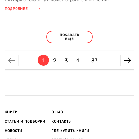
ПОДРОБНЕЕ
ПОКАЗАТЬ
ЕЩЁ
1
2
3
4
37
...
КНИГИ
О НАС
СТАТЬИ И ПОДБОРКИ
КОНТАКТЫ
НОВОСТИ
ГДЕ КУПИТЬ КНИГИ