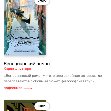
СКОРО
Венецианский роман
Карло Фруттеро
«Венецианский роман» — это многослойная история, где
переплетаются любовный сюжет, философская глуби...
ПОДРОБНЕЕ
СКОРО