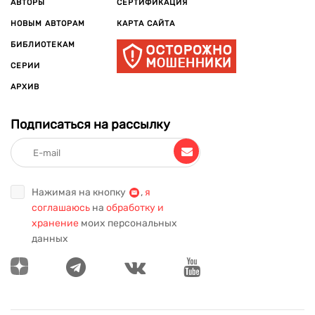
АВТОРЫ
СЕРТИФИКАЦИЯ
НОВЫМ АВТОРАМ
КАРТА САЙТА
БИБЛИОТЕКАМ
СЕРИИ
АРХИВ
Подписаться на рассылку
Нажимая на кнопку
,
я
соглашаюсь
на
обработку и
хранение
моих персональных
данных