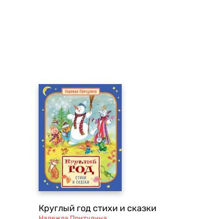
Круглый год стихи и сказки
Надежда Притулина