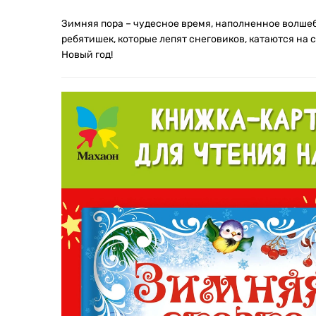
Зимняя пора – чудесное время, наполненное волше
ребятишек, которые лепят снеговиков, катаются на 
Новый год!