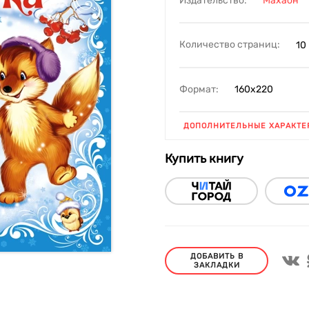
Издательство:
Махаон
Количество страниц:
10
Формат:
160х220
ДОПОЛНИТЕЛЬНЫЕ ХАРАКТЕ
Купить книгу
ДОБАВИТЬ В
ЗАКЛАДКИ