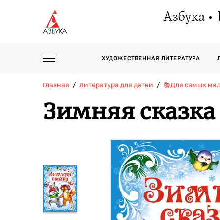
Азбука
ХУДОЖЕСТВЕННАЯ ЛИТЕРАТУРА
Главная
Литература для детей
📚Для самых мал
Зимняя сказка