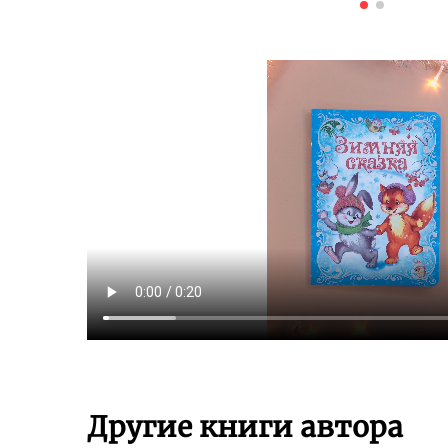
Другие книги автора