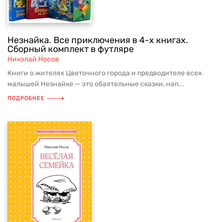
Незнайка. Все приключения в 4-х книгах.
Сборный комплект в футляре
Николай Носов
Книги о жителях Цветочного города и предводителе всех
малышей Незнайке — это обаятельные сказки, нап...
ПОДРОБНЕЕ