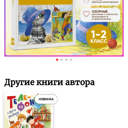
Другие книги автора
НОВИНКА