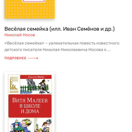
Весёлая семейка (илл. Иван Семёнов и др.)
Николай Носов
«Весёлая семейка» – увлекательная повесть известного
детского писателя Николая Николаевича Носова о ...
ПОДРОБНЕЕ