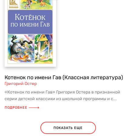
Котенок по имени Гав (Классная литература)
Григорий Остер
«Котенок по имени Гав» Григория Остера в признанной
серии детской классики из школьной программы и с...
ПОДРОБНЕЕ
ПОКАЗАТЬ ЕЩЕ