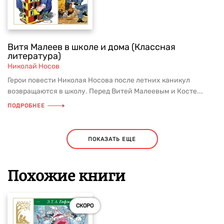
Витя Малеев в школе и дома (Классная
литература)
Николай Носов
Герои повести Николая Носова после летних каникул
возвращаются в школу. Перед Витей Малеевым и Косте...
ПОДРОБНЕЕ
ПОКАЗАТЬ ЕЩЕ
Похожие книги
СКОРО