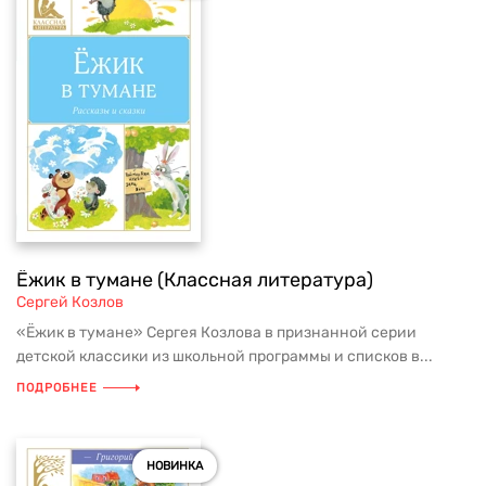
Ёжик в тумане (Классная литература)
Сергей Козлов
«Ёжик в тумане» Сергея Козлова в признанной серии
детской классики из школьной программы и списков в...
ПОДРОБНЕЕ
НОВИНКА