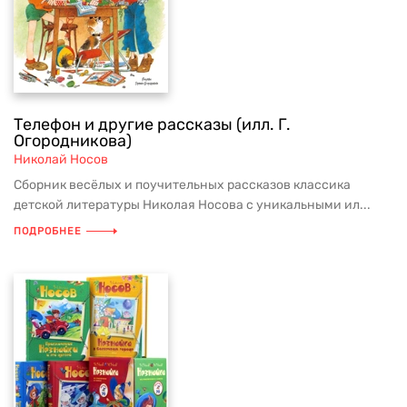
Телефон и другие рассказы (илл. Г.
Огородникова)
Николай Носов
Сборник весёлых и поучительных рассказов классика
детской литературы Николая Носова с уникальными ил...
ПОДРОБНЕЕ