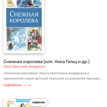
Снежная королева (илл. Ника Гольц и др.)
Ханс Кристиан Андерсен
«Снежная королева» Ханса Кристиана Андерсена в
признанной серии детской классики из школьной програм...
ПОДРОБНЕЕ
НОВИНКА