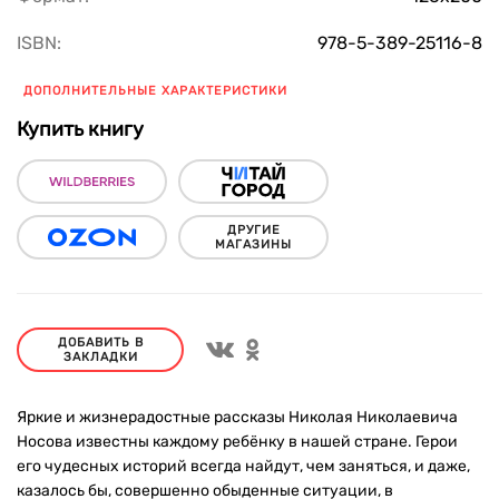
ISBN:
978-5-389-25116-8
ДОПОЛНИТЕЛЬНЫЕ ХАРАКТЕРИСТИКИ
Купить книгу
ДРУГИЕ
МАГАЗИНЫ
ДОБАВИТЬ В
ЗАКЛАДКИ
Яркие и жизнерадостные рассказы Николая Николаевича
Носова известны каждому ребёнку в нашей стране. Герои
его чудесных историй всегда найдут, чем заняться, и даже,
казалось бы, совершенно обыденные ситуации, в