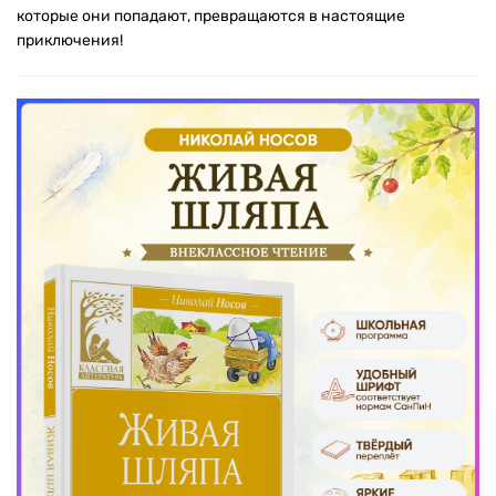
которые они попадают, превращаются в настоящие
приключения!