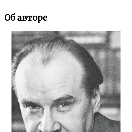
Об авторе