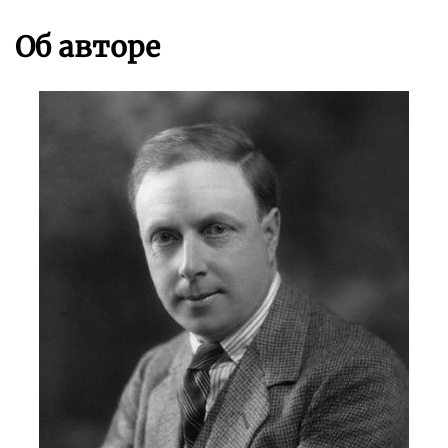
Об авторе