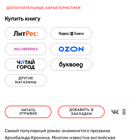
ДОПОЛНИТЕЛЬНЫЕ ХАРАКТЕРИСТИКИ
Купить книгу
ДРУГИЕ
МАГАЗИНЫ
ДОБАВИТЬ В
ЧИТАТЬ
ОТРЫВОК
ЗАКЛАДКИ
Самый популярный роман знаменитого прозаика
Арчибальда Кронина. Многим известна английская