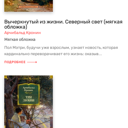
Вычеркнутый из жизни. Северный свет (мягкая
обложка)
Арчибальд Кронин
Мягкая обложка
Пол Мэтри, будучи уже взрослым, узнает новость, которая
кардинально переворачивает его жизнь: оказыв...
ПОДРОБНЕЕ