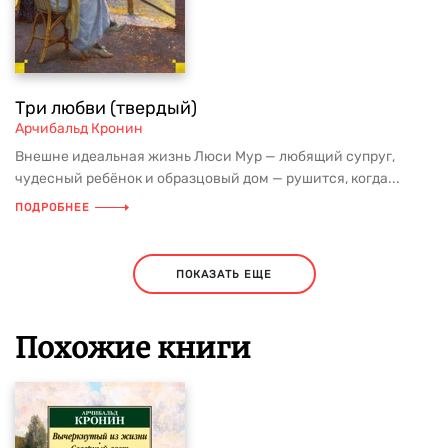
Три любви (твердый)
Арчибальд Кронин
Внешне идеальная жизнь Люси Мур — любящий супруг,
чудесный ребёнок и образцовый дом — рушится, когда...
ПОДРОБНЕЕ
ПОКАЗАТЬ ЕЩЕ
Похожие книги