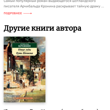
Самый популярный роман выдающегося шотландского
писателя Арчибальда Кронина раскрывает тайную драму ...
ПОДРОБНЕЕ
Другие книги автора