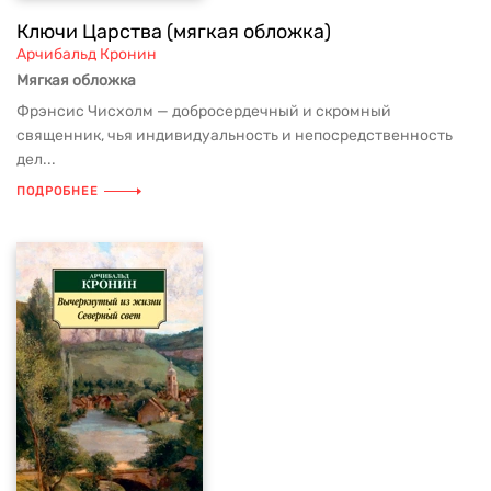
Ключи Царства (мягкая обложка)
Арчибальд Кронин
Мягкая обложка
Фрэнсис Чисхолм — добросердечный и скромный
священник, чья индивидуальность и непосредственность
дел...
ПОДРОБНЕЕ