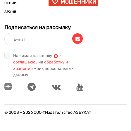
СЕРИИ
АРХИВ
Подписаться на рассылку
Нажимая на кнопку
,
я
соглашаюсь
на
обработку и
хранение
моих персональных
данных
© 2008 –
2026
ООО «Издательство АЗБУКА»