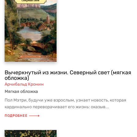
Вычеркнутый из жизни. Северный свет (мягкая
обложка)
Арчибальд Кронин
Мягкая обложка
Пол Мэтри, будучи уже взрослым, узнает новость, которая
кардинально переворачивает его жизнь: оказыв...
ПОДРОБНЕЕ