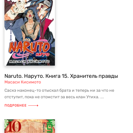
Naruto. Наруто. Книга 15. Хранитель правды
Масаси Кисимото
Саскэ наконец-то отыскал брата и теперь ни за что не
отступит, пока не отомстит за весь клан Утиха. ...
ПОДРОБНЕЕ