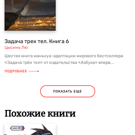
Задача трех тел. Книга 6
Цысинь Лю
Шестая книга маньхуа-адаптации мирового бестселлера
«Задача трёх тел» от издательства «Азбука» вперв...
ПОДРОБНЕЕ
ПОКАЗАТЬ ЕЩЕ
Похожие книги