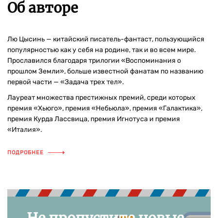
Об авторе
Лю Цысинь — китайский писатель-фантаст, пользующийся
популярностью как у себя на родине, так и во всем мире.
Прославился благодаря трилогии «Воспоминания о
прошлом Земли», больше известной фанатам по названию
первой части — «Задача трех тел».
Лауреат множества престижных премий, среди которых
премия «Хьюго», премия «Небьюла», премия «Галактика»,
премия Курда Лассвица, премия Игнотуса и премия
«Италия».
ПОДРОБНЕЕ