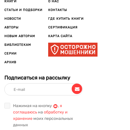
КНИГИ
О НАС
СТАТЬИ И ПОДБОРКИ
КОНТАКТЫ
НОВОСТИ
ГДЕ КУПИТЬ КНИГИ
АВТОРЫ
СЕРТИФИКАЦИЯ
НОВЫМ АВТОРАМ
КАРТА САЙТА
БИБЛИОТЕКАМ
СЕРИИ
АРХИВ
Подписаться на рассылку
Нажимая на кнопку
,
я
соглашаюсь
на
обработку и
хранение
моих персональных
данных