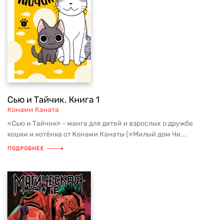
Сью и Тайчик. Книга 1
Конами Каната
«Сью и Тайчик» - манга для детей и взрослых о дружбе
кошки и котёнка от Конами Канаты («Милый дом Чи...
ПОДРОБНЕЕ