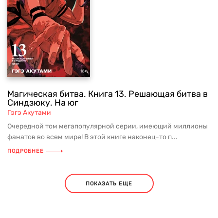
Магическая битва. Книга 13. Решающая битва в
Синдзюку. На юг
Гэгэ Акутами
Очередной том мегапопулярной серии, имеющий миллионы
фанатов во всем мире! В этой книге наконец-то п...
ПОДРОБНЕЕ
ПОКАЗАТЬ ЕЩЕ