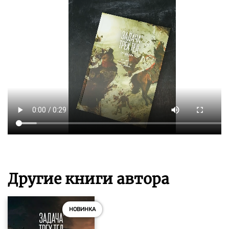
Другие книги автора
НОВИНКА