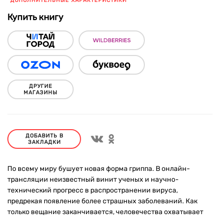
ДОПОЛНИТЕЛЬНЫЕ ХАРАКТЕРИСТИКИ
Купить книгу
ДРУГИЕ
МАГАЗИНЫ
ДОБАВИТЬ В
ЗАКЛАДКИ
По всему миру бушует новая форма гриппа. В онлайн-
трансляции неизвестный винит ученых и научно-
технический прогресс в распространении вируса,
предрекая появление более страшных заболеваний. Как
только вещание заканчивается, человечества охватывает