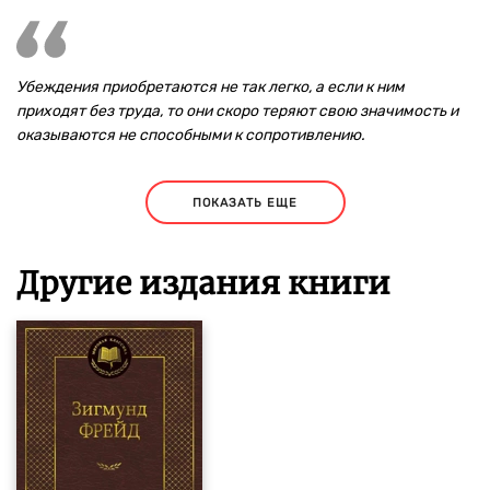
Убеждения приобретаются не так легко, а если к ним
приходят без труда, то они скоро теряют свою значимость и
оказываются не способными к сопротивлению.
ПОКАЗАТЬ ЕЩЕ
Другие издания книги