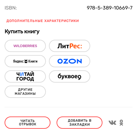
ISBN:
978-5-389-10669-7
ДОПОЛНИТЕЛЬНЫЕ ХАРАКТЕРИСТИКИ
Купить книгу
ДРУГИЕ
МАГАЗИНЫ
ДОБАВИТЬ В
ЧИТАТЬ
ОТРЫВОК
ЗАКЛАДКИ