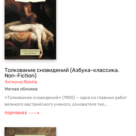
Толкование сновидений (Азбука-классика.
Non-Fiction)
Зигмунд Фрейд
Мягкая обложка
«Толкование сновидений» (1900) — одна из главных работ
великого австрийского ученого, основателя тео...
ПОДРОБНЕЕ