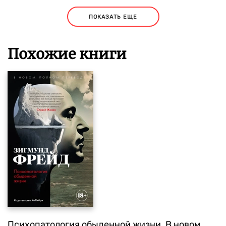
ПОКАЗАТЬ ЕЩЕ
Похожие книги
Психопатология обыденной жизни. В новом,