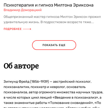
Психотерапия и гипноз Милтона Эриксона
Владимир Доморацкий
Общепризнанный мастер гипноза Милтон Эриксон прожил
удивительную жизнь. В подростковом возрасте тяже...
ПОДРОБНЕЕ
ПОКАЗАТЬ ЕЩЕ
Об авторе
Зигмунд Фрейд (1856–1939) — австрийский психолог,
психоаналитик, психиатр и невролог, основатель
психоанализа, автор огромного множества научных трудов,
в числе которых цикл лекций «Введение в психоанализ», а
также знаменитые работы «Толкование сновидений», «По