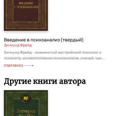
Введение в психоанализ (твердый)
Зигмунд Фрейд
Зигмунд Фрейд - знаменитый австрийский психолог и
психиатр, основоположник психоанализа, ученый, чьи...
ПОДРОБНЕЕ
Другие книги автора