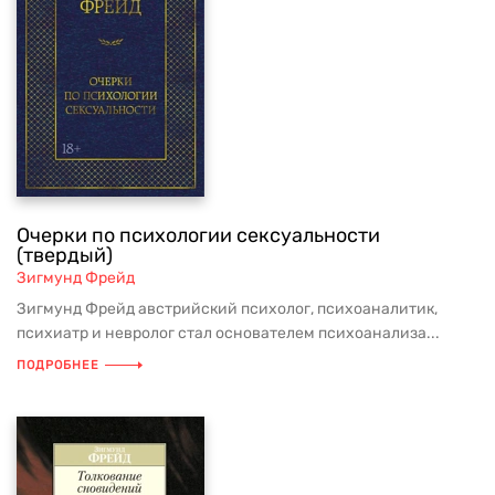
Очерки по психологии сексуальности
(твердый)
Зигмунд Фрейд
Зигмунд Фрейд австрийский психолог, психоаналитик,
психиатр и невролог стал основателем психоанализа...
ПОДРОБНЕЕ