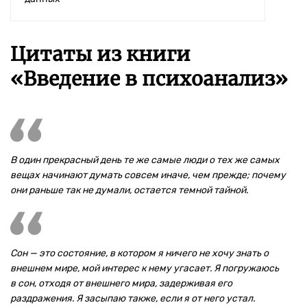
Цитаты из книги
«Введение в психоанализ»
В один прекрасный день те же самые люди о тех же самых
вещах начинают думать совсем иначе, чем прежде; почему
они раньше так не думали, остается темной тайной.
Сон — это состояние, в котором я ничего не хочу знать о
внешнем мире, мой интерес к нему угасает. Я погружаюсь
в сон, отходя от внешнего мира, задерживая его
раздражения. Я засыпаю также, если я от него устал.