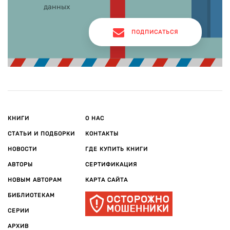
данных
ПОДПИСАТЬСЯ
КНИГИ
О НАС
СТАТЬИ И ПОДБОРКИ
КОНТАКТЫ
НОВОСТИ
ГДЕ КУПИТЬ КНИГИ
АВТОРЫ
СЕРТИФИКАЦИЯ
НОВЫМ АВТОРАМ
КАРТА САЙТА
БИБЛИОТЕКАМ
СЕРИИ
АРХИВ