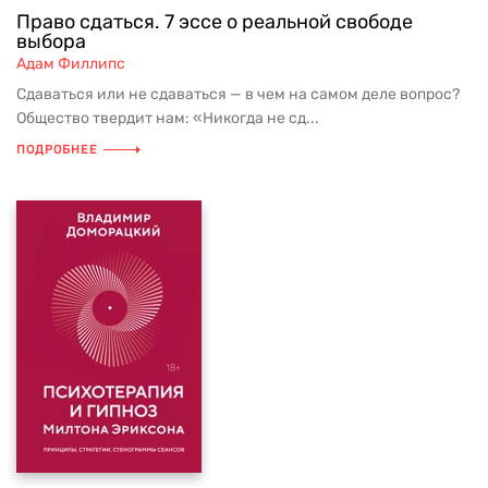
Право сдаться. 7 эссе о реальной свободе
выбора
Адам Филлипс
Сдаваться или не сдаваться — в чем на самом деле вопрос?
Общество твердит нам: «Никогда не сд...
ПОДРОБНЕЕ