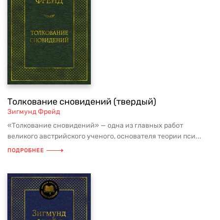
Толкование сновидений (твердый)
Зигмунд Фрейд
«Толкование сновидений» — одна из главных работ
великого австрийского ученого, основателя теории пси...
ПОДРОБНЕЕ