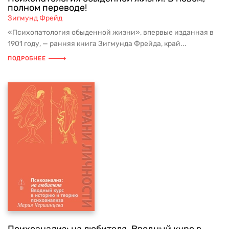
полном переводе!
Зигмунд Фрейд
«Психопатология обыденной жизни», впервые изданная в
1901 году, — ранняя книга Зигмунда Фрейда, край...
ПОДРОБНЕЕ