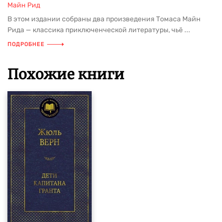
Майн Рид
В этом издании собраны два произведения Томаса Майн
Рида — классика приключенческой литературы, чьё ...
ПОДРОБНЕЕ
Похожие книги