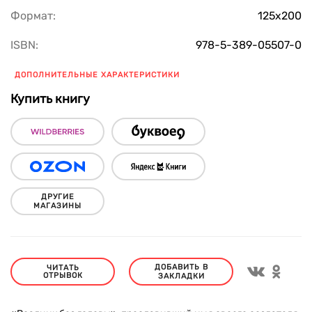
Формат:
125х200
ISBN:
978-5-389-05507-0
ДОПОЛНИТЕЛЬНЫЕ ХАРАКТЕРИСТИКИ
Купить книгу
ДРУГИЕ
МАГАЗИНЫ
ДОБАВИТЬ В
ЧИТАТЬ
ОТРЫВОК
ЗАКЛАДКИ