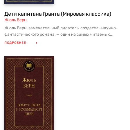
Дети капитана Гранта (Мировая классика)
Жюль Верн
Жюль Верн, замечательный писатель, создатель научно-
фантастического романа, — один из самых читаемых...
ПОДРОБНЕЕ