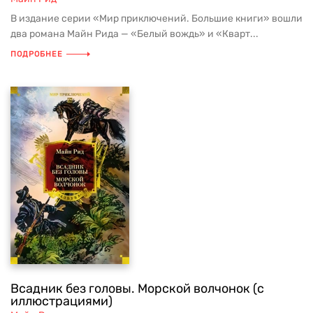
В издание серии «Мир приключений. Большие книги» вошли
два романа Майн Рида — «Белый вождь» и «Кварт...
ПОДРОБНЕЕ
Всадник без головы. Морской волчонок (с
иллюстрациями)