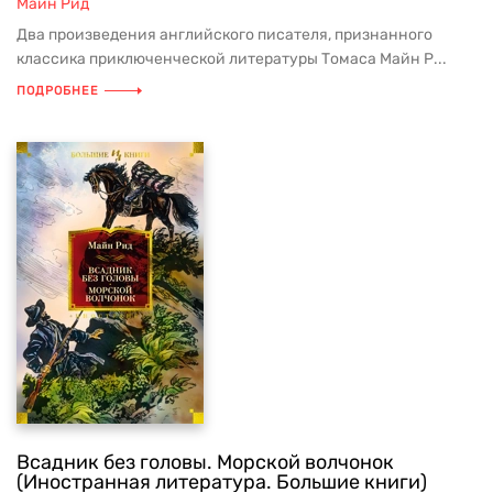
Майн Рид
Два произведения английского писателя, признанного
классика приключенческой литературы Томаса Майн Р...
ПОДРОБНЕЕ
Всадник без головы. Морской волчонок
(Иностранная литература. Большие книги)