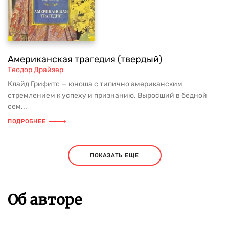
Американская трагедия (твердый)
Теодор Драйзер
Клайд Грифитс — юноша с типично американским
стремлением к успеху и признанию. Выросший в бедной
сем...
ПОДРОБНЕЕ
ПОКАЗАТЬ ЕЩЕ
Об авторе