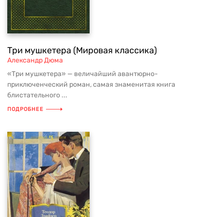
Три мушкетера (Мировая классика)
Александр Дюма
«Три мушкетера» — величайший авантюрно-
приключенческий роман, самая знаменитая книга
блистательного ...
ПОДРОБНЕЕ