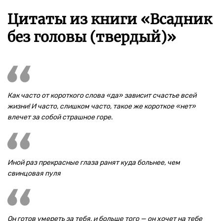
Цитаты из книги «Всадник
без головы (твердый)»
Как часто от короткого слова «да» зависит счастье всей
жизни! И часто, слишком часто, такое же короткое «нет»
влечет за собой страшное горе.
Иной раз прекрасные глаза ранят куда больнее, чем
свинцовая пуля
Он готов умереть за тебя, и больше того — он хочет на тебе