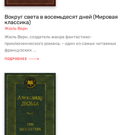
Вокруг света в восемьдесят дней (Мировая
классика)
Жюль Верн
Жюль Верн, создатель жанра фантастико-
приключенческого романа, – один из самых читаемых
французских ...
ПОДРОБНЕЕ