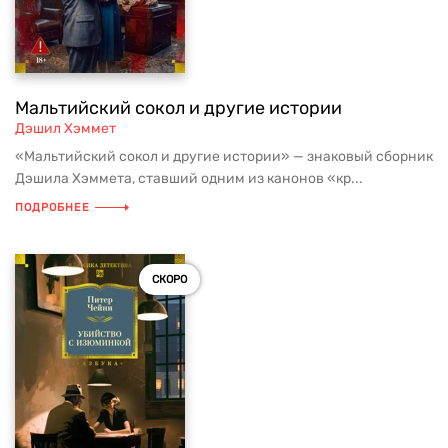
Мальтийский сокол и другие истории
Дэшил Хэммет
«Мальтийский сокол и другие истории» — знаковый сборник
Дэшила Хэммета, ставший одним из канонов «кр...
ПОДРОБНЕЕ
СКОРО