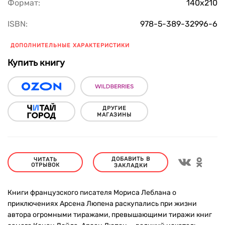
Формат:
140х210
ISBN:
978-5-389-32996-6
ДОПОЛНИТЕЛЬНЫЕ ХАРАКТЕРИСТИКИ
Купить книгу
ДРУГИЕ
МАГАЗИНЫ
ДОБАВИТЬ В
ЧИТАТЬ
ОТРЫВОК
ЗАКЛАДКИ
Книги французского писателя Мориса Леблана о
приключениях Арсена Люпена раскупались при жизни
автора огромными тиражами, превышающими тиражи книг