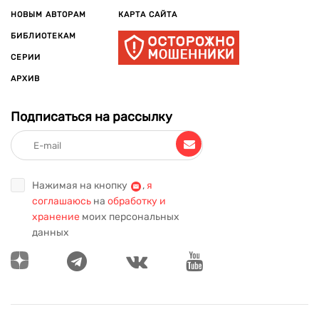
НОВЫМ АВТОРАМ
КАРТА САЙТА
БИБЛИОТЕКАМ
СЕРИИ
АРХИВ
Подписаться на рассылку
Нажимая на кнопку
,
я
соглашаюсь
на
обработку и
хранение
моих персональных
данных