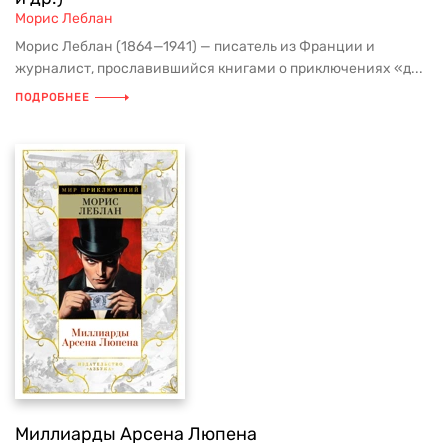
Морис Леблан
Морис Леблан (1864—1941) — писатель из Франции и
журналист, прославившийся книгами о приключениях «д...
ПОДРОБНЕЕ
Миллиарды Арсена Люпена