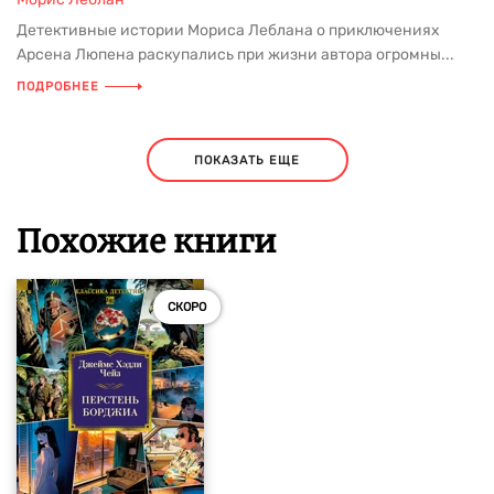
Детективные истории Мориса Леблана о приключениях
Арсена Люпена раскупались при жизни автора огромны...
ПОДРОБНЕЕ
ПОКАЗАТЬ ЕЩЕ
Похожие книги
СКОРО