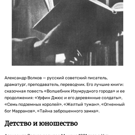
Александр Волков — русский советский писатель,
драматург, преподаватель, переводчик. Его лучшие книги:
сказочная повесть «Волшебник Изумрудного города» и ее
продолжения: «Урфин Джюс и его деревянные солдаты»,
«Семь подземных королей», «Желтый туман», «Огненный
бог Марранов», «Тайна заброшенного замка».
Детство и юношество