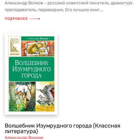
Александр Волков – русский советский писатель, драматург,
преподаватель, переводчик. Его лучшие книг...
ПОДРОБНЕЕ
Волшебник Изумрудного города (Классная
литература)
Александр Волков