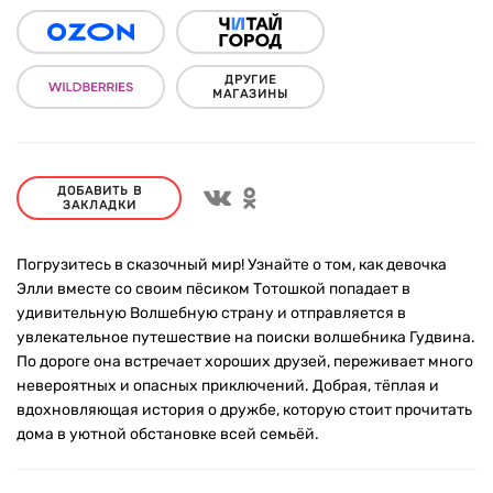
ДРУГИЕ
МАГАЗИНЫ
ДОБАВИТЬ В
ЗАКЛАДКИ
Погрузитесь в сказочный мир! Узнайте о том, как девочка
Элли вместе со своим пёсиком Тотошкой попадает в
удивительную Волшебную страну и отправляется в
увлекательное путешествие на поиски волшебника Гудвина.
По дороге она встречает хороших друзей, переживает много
невероятных и опасных приключений. Добрая, тёплая и
вдохновляющая история о дружбе, которую стоит прочитать
дома в уютной обстановке всей семьёй.