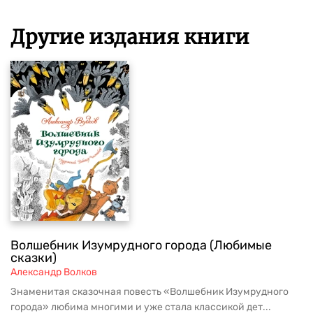
Другие издания книги
Волшебник Изумрудного города (Любимые
сказки)
Александр Волков
Знаменитая сказочная повесть «Волшебник Изумрудного
города» любима многими и уже стала классикой дет...