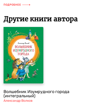
ПОДРОБНЕЕ
Другие книги автора
Волшебник Изумрудного города
(интегральный)
Александр Волков