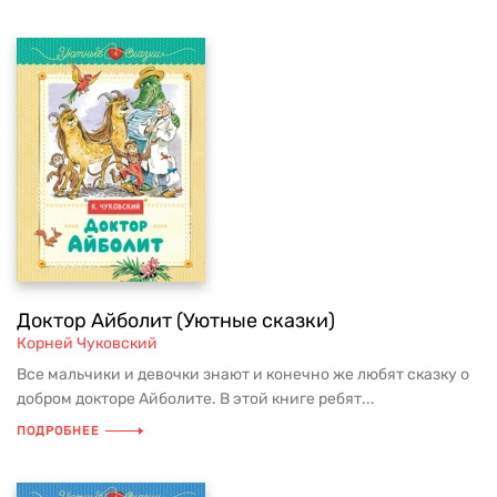
Доктор Айболит (Уютные сказки)
Корней Чуковский
Все мальчики и девочки знают и конечно же любят сказку о
добром докторе Айболите. В этой книге ребят...
ПОДРОБНЕЕ