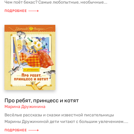
Чем поёт бекас? Самые любопытные, необычные...
ПОДРОБНЕЕ
Про ребят, принцесс и котят
Марина Дружинина
Весёлые рассказы и сказки известной писательницы
Марины Дружининой дети читают с большим увлечением....
ПОДРОБНЕЕ