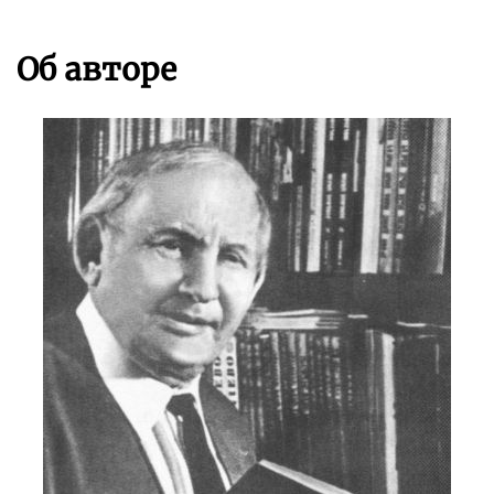
Об авторе