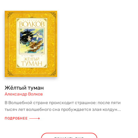
Жёлтый туман
Александр Волков
В Волшебной стране происходит страшное: после пяти
тысяч лет волшебного сна пробуждается злая колдун...
ПОДРОБНЕЕ