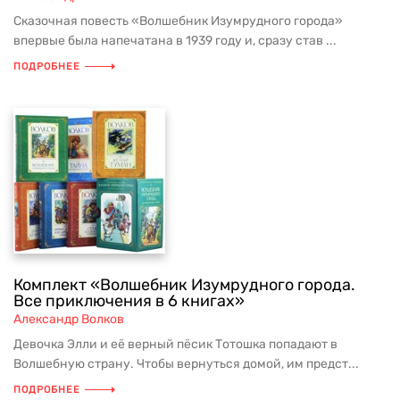
Сказочная повесть «Волшебник Изумрудного города»
впервые была напечатана в 1939 году и, сразу став ...
ПОДРОБНЕЕ
Комплект «Волшебник Изумрудного города.
Все приключения в 6 книгах»
Александр Волков
Девочка Элли и её верный пёсик Тотошка попадают в
Волшебную страну. Чтобы вернуться домой, им предст...
ПОДРОБНЕЕ