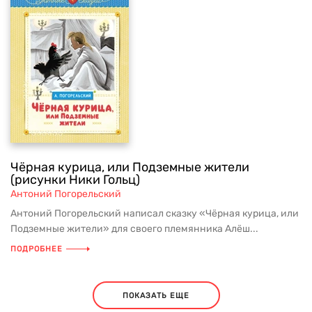
Чёрная курица, или Подземные жители
(рисунки Ники Гольц)
Антоний Погорельский
Антоний Погорельский написал сказку «Чёрная курица, или
Подземные жители» для своего племянника Алёш...
ПОДРОБНЕЕ
ПОКАЗАТЬ ЕЩЕ