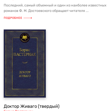
Последний, самый объемный и один из наиболее известных
романов Ф. М. Достоевского обращает читателя ...
ПОДРОБНЕЕ
Доктор Живаго (твердый)