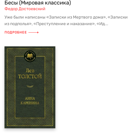
Бесы (Мировая классика)
Федор Достоевский
Уже были написаны «Записки из Мертвого дома», «Записки
из подполья», «Преступление и наказание», «Ид...
ПОДРОБНЕЕ