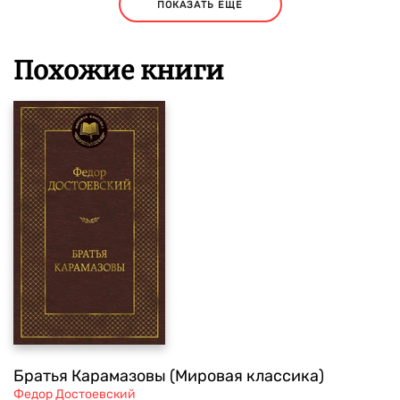
ПОКАЗАТЬ ЕЩЕ
Похожие книги
Братья Карамазовы (Мировая классика)
Федор Достоевский