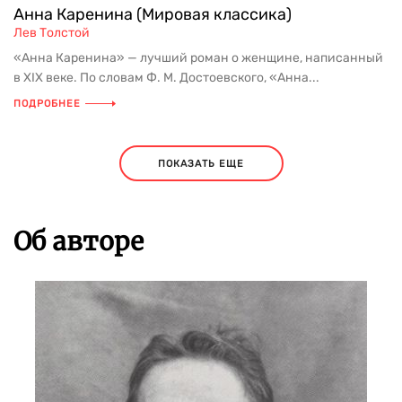
Анна Каренина (Мировая классика)
Лев Толстой
«Анна Каренина» — лучший роман о женщине, написанный
в XIX веке. По словам Ф. М. Достоевского, «Анна...
ПОДРОБНЕЕ
ПОКАЗАТЬ ЕЩЕ
Об авторе