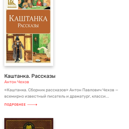
Каштанка. Рассказы
Антон Чехов
«Каштанка. Сборник рассказов» Антон Павлович Чехов —
всемирно известный писатель и драматург, класси...
ПОДРОБНЕЕ