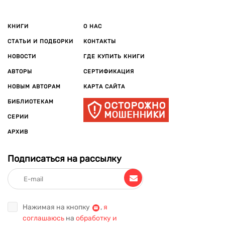
КНИГИ
О НАС
СТАТЬИ И ПОДБОРКИ
КОНТАКТЫ
НОВОСТИ
ГДЕ КУПИТЬ КНИГИ
АВТОРЫ
СЕРТИФИКАЦИЯ
НОВЫМ АВТОРАМ
КАРТА САЙТА
БИБЛИОТЕКАМ
СЕРИИ
АРХИВ
Подписаться на рассылку
Нажимая на кнопку
,
я
соглашаюсь
на
обработку и