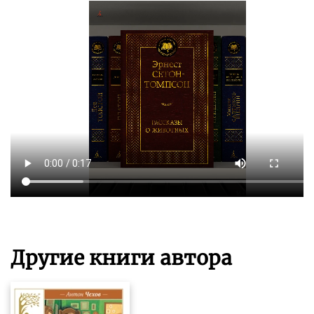
Другие книги автора