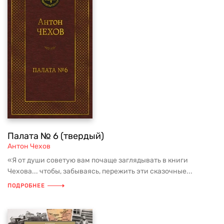
Палата № 6 (твердый)
Антон Чехов
«Я от души советую вам почаще заглядывать в книги
Чехова... чтобы, забываясь, пережить эти сказочные...
ПОДРОБНЕЕ