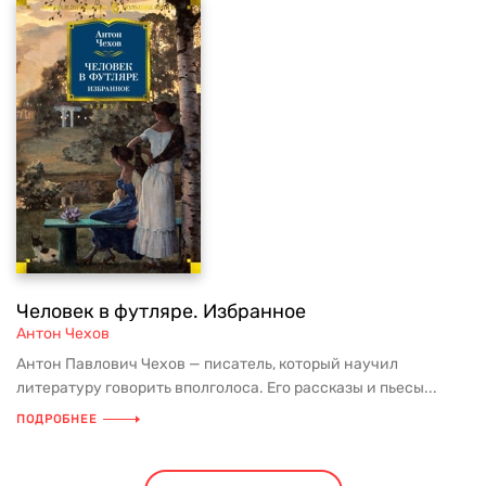
Человек в футляре. Избранное
Антон Чехов
Антон Павлович Чехов — писатель, который научил
литературу говорить вполголоса. Его рассказы и пьесы...
ПОДРОБНЕЕ