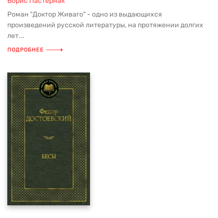
Борис Пастернак
Роман "Доктор Живаго" - одно из выдающихся
произведений русской литературы, на протяжении долгих
лет...
ПОДРОБНЕЕ