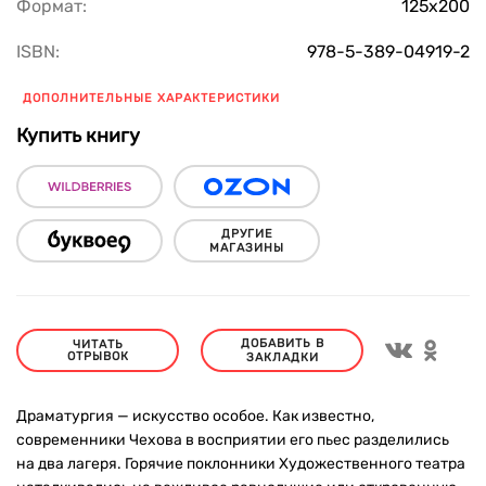
Формат:
125х200
ISBN:
978-5-389-04919-2
ДОПОЛНИТЕЛЬНЫЕ ХАРАКТЕРИСТИКИ
Купить книгу
ДРУГИЕ
МАГАЗИНЫ
ДОБАВИТЬ В
ЧИТАТЬ
ОТРЫВОК
ЗАКЛАДКИ
Драматургия — искусство особое. Как известно,
современники Чехова в восприятии его пьес разделились
на два лагеря. Горячие поклонники Художественного театра