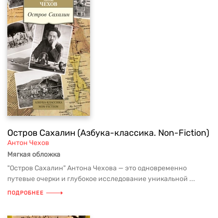
Остров Сахалин (Азбука-классика. Non-Fiction)
Антон Чехов
Мягкая обложка
"Остров Сахалин" Антона Чехова — это одновременно
путевые очерки и глубокое исследование уникальной ...
ПОДРОБНЕЕ