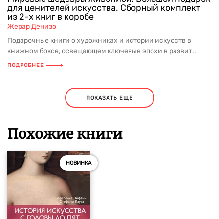
для ценителей искусства. Сборный комплект
из 2-х книг в коробе
Жерар Денизо
Подарочные книги о художниках и истории искусств в
книжном боксе, освещающем ключевые эпохи в развит...
ПОДРОБНЕЕ
ПОКАЗАТЬ ЕЩЕ
Похожие книги
НОВИНКА