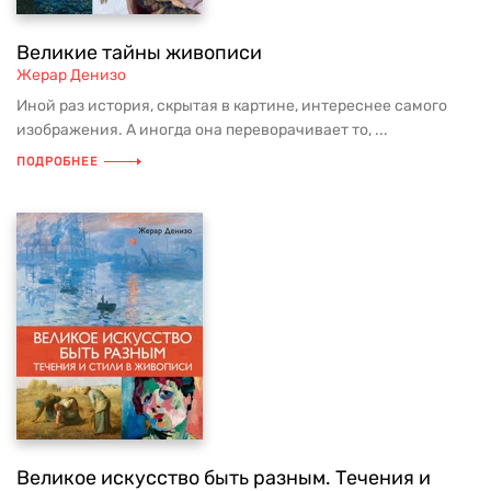
Великие тайны живописи
Жерар Денизо
Иной раз история, скрытая в картине, интереснее самого
изображения. А иногда она переворачивает то, ...
ПОДРОБНЕЕ
Великое искусство быть разным. Течения и