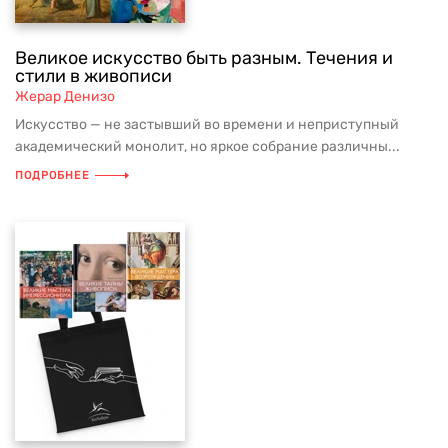
Великое искусство быть разным. Течения и
стили в живописи
Жерар Денизо
Искусство — не застывший во времени и неприступный
академический монолит, но яркое собрание различны...
ПОДРОБНЕЕ