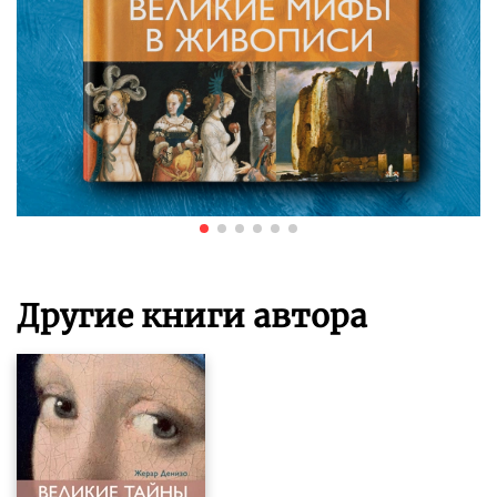
Другие книги автора