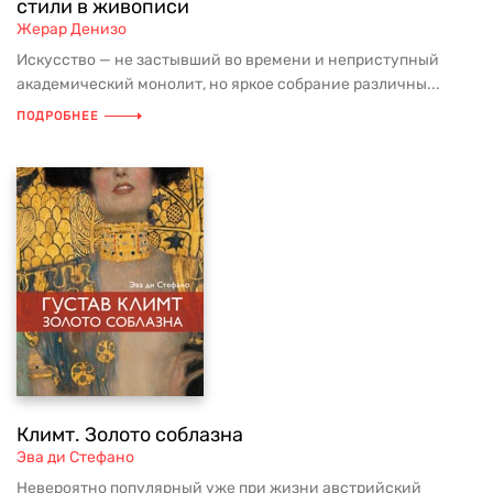
стили в живописи
Жерар Денизо
Искусство — не застывший во времени и неприступный
академический монолит, но яркое собрание различны...
ПОДРОБНЕЕ
Климт. Золото соблазна
Эва ди Стефано
Невероятно популярный уже при жизни австрийский