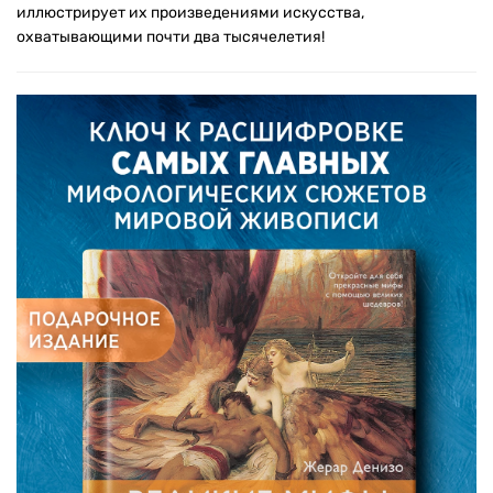
иллюстрирует их произведениями искусства,
охватывающими почти два тысячелетия!