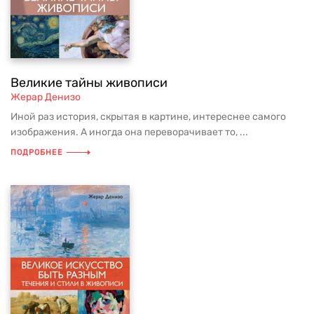
Великие тайны живописи
Жерар Денизо
Иной раз история, скрытая в картине, интереснее самого
изображения. А иногда она переворачивает то, ...
ПОДРОБНЕЕ