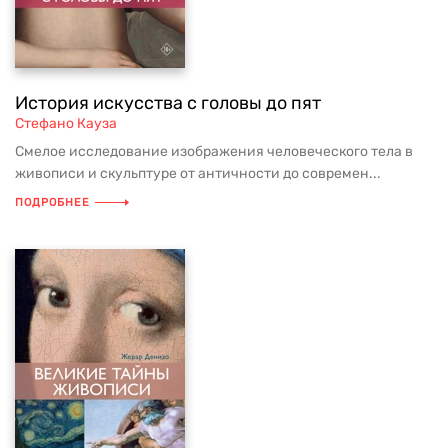
История искусства с головы до пят
Стефано Кауза
Смелое исследование изображения человеческого тела в
живописи и скульптуре от античности до современ...
ПОДРОБНЕЕ