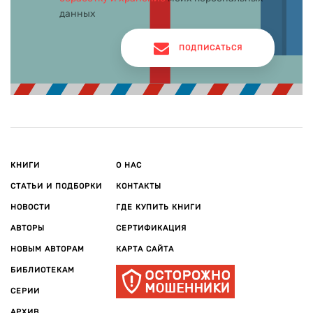
данных
ПОДПИСАТЬСЯ
КНИГИ
О НАС
СТАТЬИ И ПОДБОРКИ
КОНТАКТЫ
НОВОСТИ
ГДЕ КУПИТЬ КНИГИ
АВТОРЫ
СЕРТИФИКАЦИЯ
НОВЫМ АВТОРАМ
КАРТА САЙТА
БИБЛИОТЕКАМ
СЕРИИ
АРХИВ