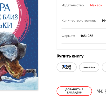
Издательство:
Махаон
Количество страниц:
14
Формат:
165х235
Купить книгу
ДОБАВИТЬ В
ЗАКЛАДКИ