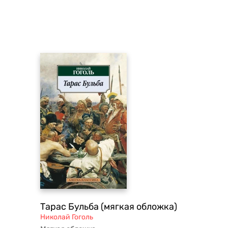
Тарас Бульба (мягкая обложка)
Николай Гоголь