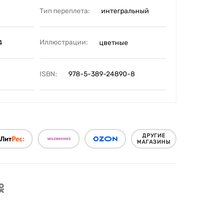
Тип переплета:
интегральный
Иллюстрации:
4
цветные
ISBN:
978-5-389-24890-8
ДРУГИЕ
МАГАЗИНЫ