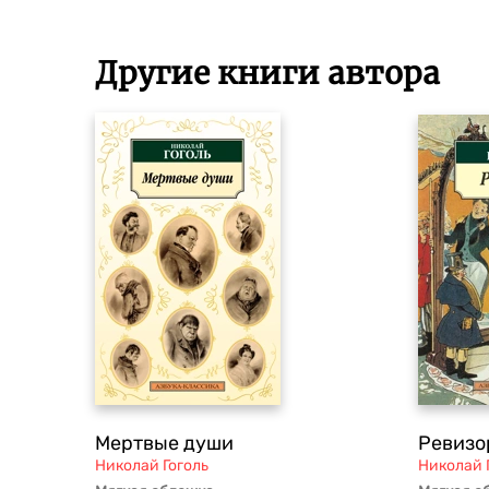
Другие книги автора
Мертвые души
Ревизо
Николай Гоголь
Николай 