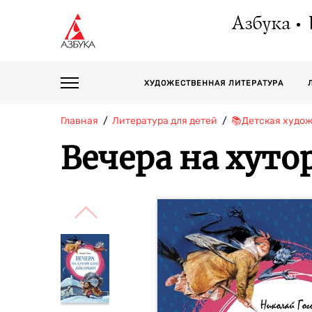
Азбука
ХУДОЖЕСТВЕННАЯ ЛИТЕРАТУРА
Главная
Литература для детей
📚Детская худо
Вечера на хуто