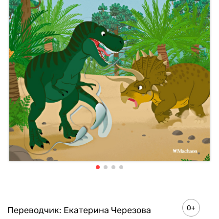
0+
Переводчик:
Екатерина Черезова