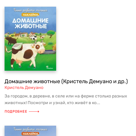
Домашние животные (Кристель Демуано и др.)
Кристель Демуано
За городом, в деревне, в селе или на ферме столько разных
животных! Посмотри и узнай, кто живёт в ко...
ПОДРОБНЕЕ