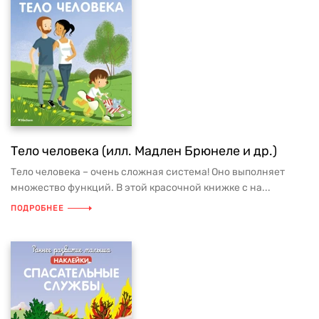
Тело человека (илл. Мадлен Брюнеле и др.)
Тело человека – очень сложная система! Оно выполняет
множество функций. В этой красочной книжке с на...
ПОДРОБНЕЕ