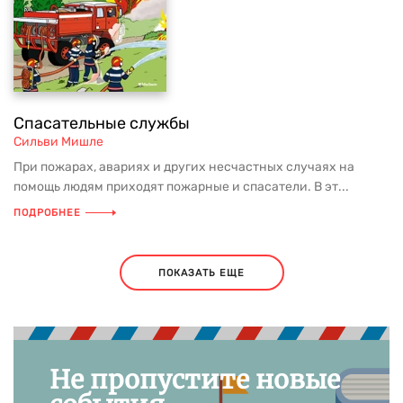
Спасательные службы
Сильви Мишле
При пожарах, авариях и других несчастных случаях на
помощь людям приходят пожарные и спасатели. В эт...
ПОДРОБНЕЕ
ПОКАЗАТЬ ЕЩЕ
Не пропустите новые