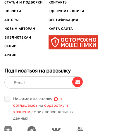
СТАТЬИ И ПОДБОРКИ
КОНТАКТЫ
НОВОСТИ
ГДЕ КУПИТЬ КНИГИ
АВТОРЫ
СЕРТИФИКАЦИЯ
НОВЫМ АВТОРАМ
КАРТА САЙТА
БИБЛИОТЕКАМ
СЕРИИ
АРХИВ
Подписаться на рассылку
Нажимая на кнопку
,
я
соглашаюсь
на
обработку и
хранение
моих персональных
данных