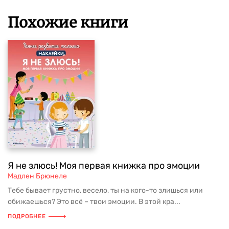
Похожие книги
Я не злюсь! Моя первая книжка про эмоции
Мадлен Брюнеле
Тебе бывает грустно, весело, ты на кого-то злишься или
обижаешься? Это всё – твои эмоции. В этой кра...
ПОДРОБНЕЕ