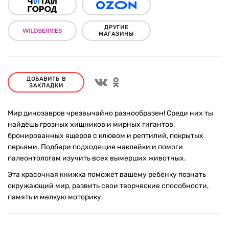
ДРУГИЕ
МАГАЗИНЫ
ДОБАВИТЬ В
ЗАКЛАДКИ
Мир динозавров чрезвычайно разнообразен! Среди них ты
найдёшь грозных хищников и мирных гигантов,
бронированных ящеров с клювом и рептилий, покрытых
перьями. Подбери подходящие наклейки и помоги
палеонтологам изучить всех вымерших животных.
Эта красочная книжка поможет вашему ребёнку познать
окружающий мир, развить свои творческие способности,
память и мелкую моторику.