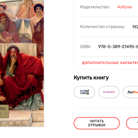
Издательство:
Азбука
Количество страниц:
19
ISBN:
978-5-389-21495-
ДОПОЛНИТЕЛЬНЫЕ ХАРАКТЕ
Купить книгу
ЧИТАТЬ
ОТРЫВОК