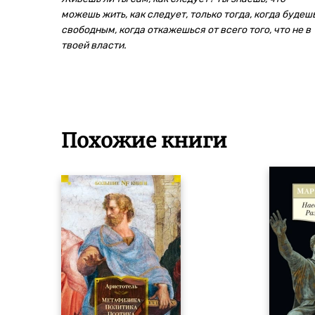
можешь жить, как следует, только тогда, когда будеш
свободным, когда откажешься от всего того, что не в
твоей власти.
Похожие книги