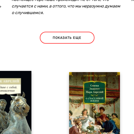
ь
случается с нами, а оттого, что мы неразумно думаем
о случившемся.
ПОКАЗАТЬ ЕЩЕ