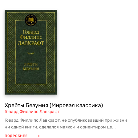
Хребты Безумия (Мировая классика)
Говард Филлипс Лавкрафт
Говард Филлипс Лавкрафт, не опубликовавший при жизни
ни одной книги, сделался маяком и ориентиром це...
ПОДРОБНЕЕ