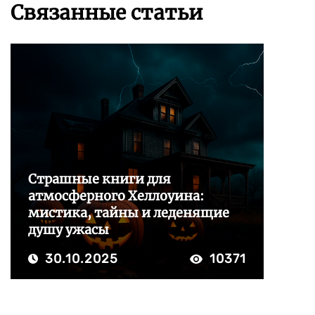
Связанные статьи
Страшные книги для
атмосферного Хеллоуина:
мистика, тайны и леденящие
душу ужасы
30.10.2025
10371