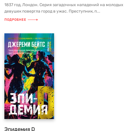
1837 год, Лондон. Серия загадочных нападений на молодых
девушек повергла город в ужас. Преступник, п...
ПОДРОБНЕЕ
Эпидемия D