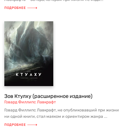
ПОДРОБНЕЕ
Зов Ктулху (расширенное издание)
Говард Филлипс Лавкрафт
Говард Филлипс Лавкрафт, не опубликовавший при жизни
ни одной книги, стал маяком и ориентиром жанра ...
ПОДРОБНЕЕ