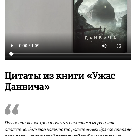
Цитаты из книги «Ужас
Данвича»
Почти полная их трезанность от внешнего мира и, как
следствие, большое количество родственных браков сделали