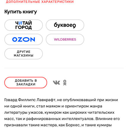
ДОПОЛНИТЕЛЬНЫЕ ХАРАКТЕРИСТИКИ
Купить книгу
ДРУГИЕ
МАГАЗИНЫ
ДОБАВИТЬ В
ЗАКЛАДКИ
Говард Филлипс Лавкрафт, не опубликовавший при жизни
ни одной книги, стал маяком и ориентиром жанра
литературы ужасов, кумиром как широких читательских
масс, так и рафинированных интеллектуалов. Влияние его
признавали такие мастера, как Борхес, и такие кумиры