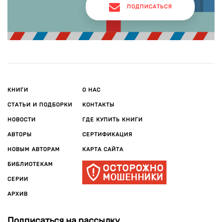
ПОДПИСАТЬСЯ
КНИГИ
О НАС
СТАТЬИ И ПОДБОРКИ
КОНТАКТЫ
НОВОСТИ
ГДЕ КУПИТЬ КНИГИ
АВТОРЫ
СЕРТИФИКАЦИЯ
НОВЫМ АВТОРАМ
КАРТА САЙТА
БИБЛИОТЕКАМ
СЕРИИ
АРХИВ
Подписаться на рассылку