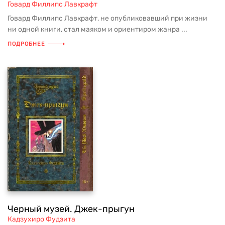
Говард Филлипс Лавкрафт
Говард Филлипс Лавкрафт, не опубликовавший при жизни
ни одной книги, стал маяком и ориентиром жанра ...
ПОДРОБНЕЕ
Черный музей. Джек-прыгун
Кадзухиро Фудзита