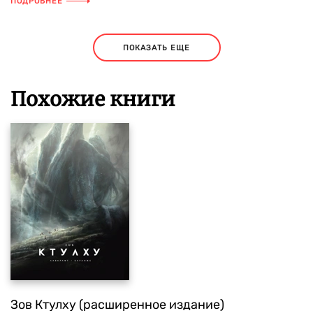
ПОДРОБНЕЕ
ПОКАЗАТЬ ЕЩЕ
Похожие книги
Зов Ктулху (расширенное издание)