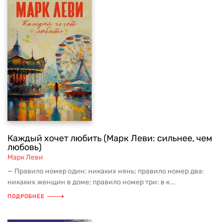
Каждый хочет любить (Марк Леви: сильнее, чем
любовь)
Марк Леви
— Правило номер один: никаких нянь; правило номер два:
никаких женщин в доме; правило номер три: в к...
ПОДРОБНЕЕ