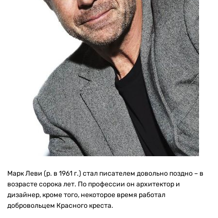
Марк Леви (р. в 1961 г.) стал писателем довольно поздно – в
возрасте сорока лет. По профессии он архитектор и
дизайнер, кроме того, некоторое время работал
добровольцем Красного креста.