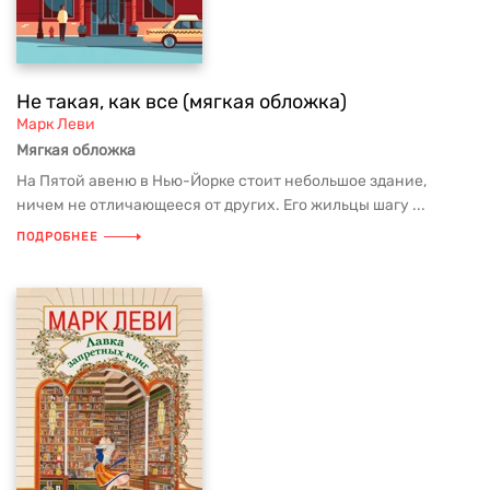
Не такая, как все (мягкая обложка)
Марк Леви
Мягкая обложка
На Пятой авеню в Нью-Йорке стоит небольшое здание,
ничем не отличающееся от других. Его жильцы шагу ...
ПОДРОБНЕЕ