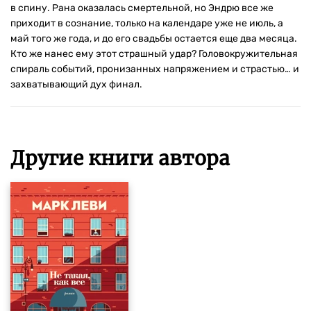
в спину. Рана оказалась смертельной, но Эндрю все же
приходит в сознание, только на календаре уже не июль, а
май того же года, и до его свадьбы остается еще два месяца.
Кто же нанес ему этот страшный удар? Головокружительная
спираль событий, пронизанных напряжением и страстью… и
захватывающий дух финал.
Другие книги автора