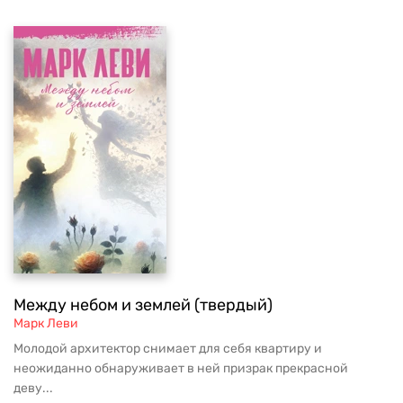
Между небом и землей (твердый)
Марк Леви
Молодой архитектор снимает для себя квартиру и
неожиданно обнаруживает в ней призрак прекрасной
деву...