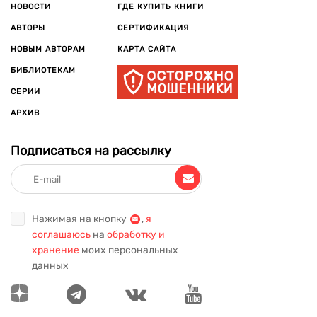
НОВОСТИ
ГДЕ КУПИТЬ КНИГИ
АВТОРЫ
СЕРТИФИКАЦИЯ
НОВЫМ АВТОРАМ
КАРТА САЙТА
БИБЛИОТЕКАМ
СЕРИИ
АРХИВ
Подписаться на рассылку
Нажимая на кнопку
,
я
соглашаюсь
на
обработку и
хранение
моих персональных
данных