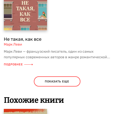
Не такая, как все
Марк Леви
Марк Леви — французский писатель, один из самых
популярных современных авторов в жанре романтической...
ПОДРОБНЕЕ
ПОКАЗАТЬ ЕЩЕ
Похожие книги