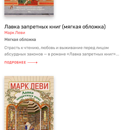
Лавка запретных книг (мягкая обложка)
Марк Леви
Мягкая обложка
Страсть к чтению, любовь и выживание перед лицом
абсурдных законов — в романе «Лавка запретных книг»...
ПОДРОБНЕЕ