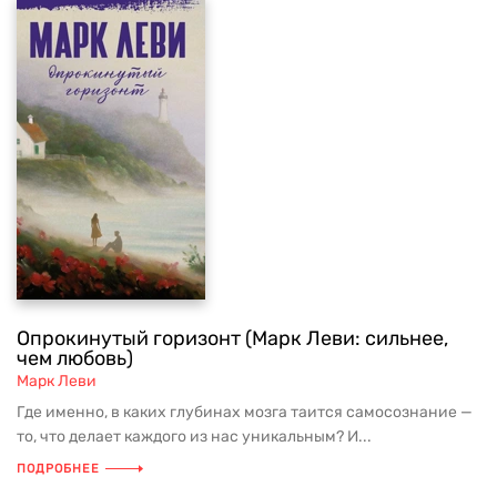
Опрокинутый горизонт (Марк Леви: сильнее,
чем любовь)
Марк Леви
Где именно, в каких глубинах мозга таится самосознание —
то, что делает каждого из нас уникальным? И...
ПОДРОБНЕЕ