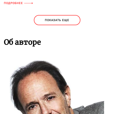
ПОДРОБНЕЕ
ПОКАЗАТЬ ЕЩЕ
Об авторе