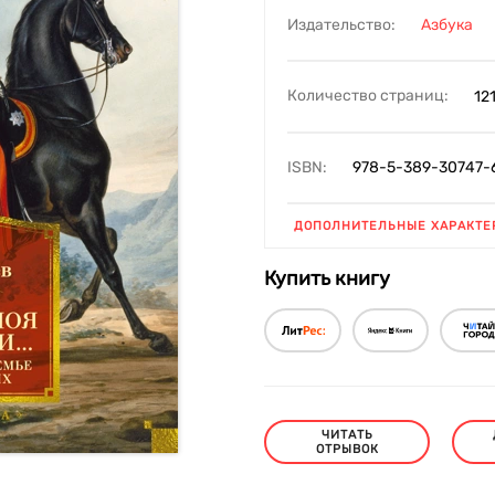
Издательство:
Азбука
Количество страниц:
12
ISBN:
978-5-389-30747-
ДОПОЛНИТЕЛЬНЫЕ ХАРАКТЕ
Купить книгу
ЧИТАТЬ
ОТРЫВОК