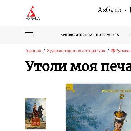
Азбука
ХУДОЖЕСТВЕННАЯ ЛИТЕРАТУРА
Главная
Художественная литература
📚Русска
Утоли моя печа