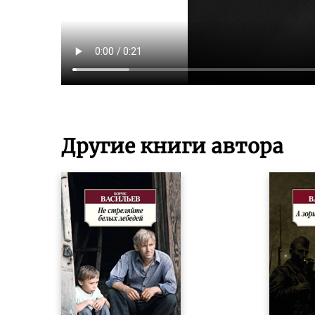
Другие книги автора