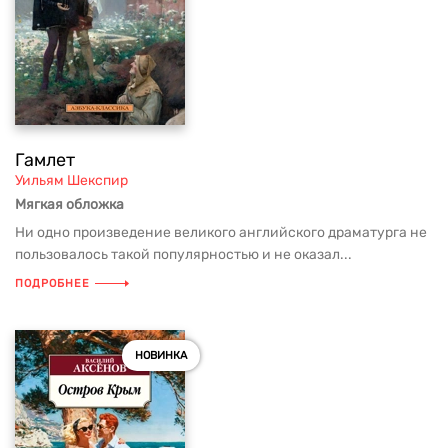
Гамлет
Уильям Шекспир
Мягкая обложка
Ни одно произведение великого английского драматурга не
пользовалось такой популярностью и не оказал...
ПОДРОБНЕЕ
НОВИНКА