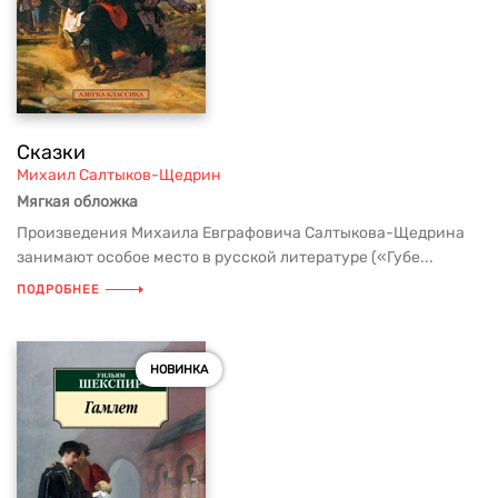
Сказки
Михаил Салтыков-Щедрин
Мягкая обложка
Произведения Михаила Евграфовича Салтыкова-Щедрина
занимают особое место в русской литературе («Губе...
ПОДРОБНЕЕ
НОВИНКА