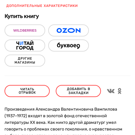
ДОПОЛНИТЕЛЬНЫЕ ХАРАКТЕРИСТИКИ
Купить книгу
ДРУГИЕ
МАГАЗИНЫ
ДОБАВИТЬ В
ЧИТАТЬ
ОТРЫВОК
ЗАКЛАДКИ
Произведения Александра Валентиновича Вампилова
(1937–1972) входят в золотой фонд отечественной
литературы ХХ века. Как никто другой драматург умел
говорить о проблемах своего поколения, о нравственном