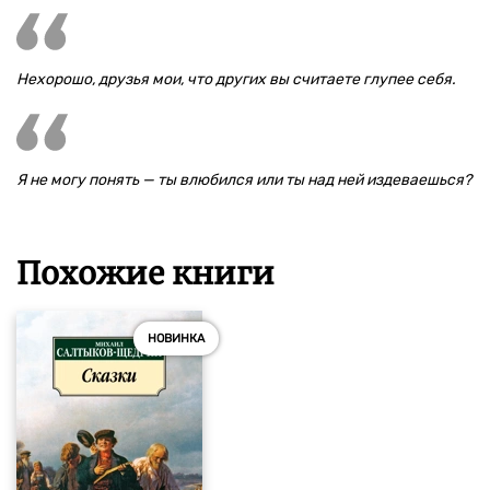
Нехорошо, друзья мои, что других вы считаете глупее себя.
Я не могу понять — ты влюбился или ты над ней издеваешься?
Похожие книги
НОВИНКА