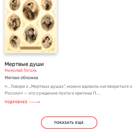
Мертвые души
Николай Гоголь
Мягкая обложка
«...Говоря о „Мертвых душах“, можно вдоволь наговориться о
России» — это суждение поэта и критика П....
ПОДРОБНЕЕ
ПОКАЗАТЬ ЕЩЕ