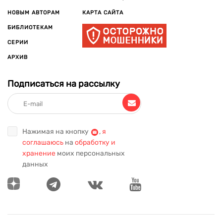
НОВЫМ АВТОРАМ
КАРТА САЙТА
БИБЛИОТЕКАМ
СЕРИИ
АРХИВ
Подписаться на рассылку
Нажимая на кнопку
,
я
соглашаюсь
на
обработку и
хранение
моих персональных
данных