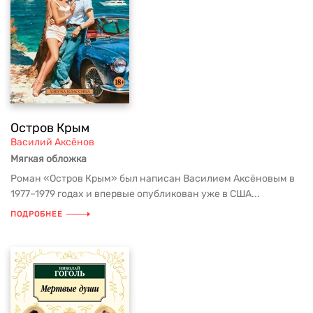
Остров Крым
Василий Аксёнов
Мягкая обложка
Роман «Остров Крым» был написан Василием Аксёновым в
1977–1979 годах и впервые опубликован уже в США...
ПОДРОБНЕЕ