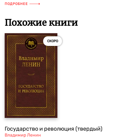
ПОДРОБНЕЕ
Похожие книги
СКОРО
Государство и революция (твердый)
Владимир Ленин