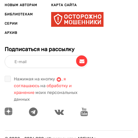
НОВЫМ АВТОРАМ
КАРТА САЙТА
БИБЛИОТЕКАМ
СЕРИИ
АРХИВ
Подписаться на рассылку
Нажимая на кнопку
,
я
соглашаюсь
на
обработку и
хранение
моих персональных
данных