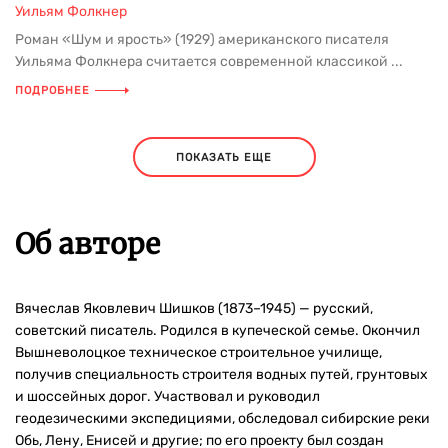
Уильям Фолкнер
Роман «Шум и ярость» (1929) американского писателя
Уильяма Фолкнера считается современной классикой ...
ПОДРОБНЕЕ
ПОКАЗАТЬ ЕЩЕ
Об авторе
Вячеслав Яковлевич Шишков (1873–1945) — русский,
советский писатель. Родился в купеческой семье. Окончил
Вышневолоцкое техническое строительное училище,
получив специальность строителя водных путей, грунтовых
и шоссейных дорог. Участвовал и руководил
геодезическими экспедициями, обследовал сибирские реки
Обь, Лену, Енисей и другие; по его проекту был создан