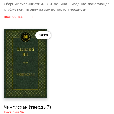
Сборник публицистики В. И. Ленина — издание, помогающее
глубже понять одну из самых ярких и неоднозн...
ПОДРОБНЕЕ
СКОРО
Чингисхан (твердый)
Василий Ян