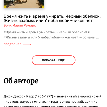
Время жить и время умирать. Черный обелиск.
Жизнь взаймы, или У неба любимчиков нет
Эрих Мария Ремарк
«Время жить и время умирать», «Чёрный обелиск» и
«Жизнь взаймы, или У неба любимчиков нет» — романы ...
ПОДРОБНЕЕ
ПОКАЗАТЬ ЕЩЕ
Об авторе
Джон Диксон Карр (1906–1977) – знаменитый американский
писатель, лауреат многих литературных премий, один из
ярких представителей золотого века детективного жанра.