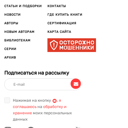
СТАТЬИ И ПОДБОРКИ
КОНТАКТЫ
НОВОСТИ
ГДЕ КУПИТЬ КНИГИ
АВТОРЫ
СЕРТИФИКАЦИЯ
НОВЫМ АВТОРАМ
КАРТА САЙТА
БИБЛИОТЕКАМ
СЕРИИ
АРХИВ
Подписаться на рассылку
Нажимая на кнопку
,
я
соглашаюсь
на
обработку и
хранение
моих персональных
данных