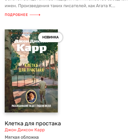
имен. Произведения таких писателей, как Агата К...
ПОДРОБНЕЕ
НОВИНКА
Клетка для простака
Джон Диксон Карр
Мягкая обложка