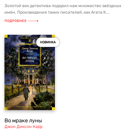
Золотой век детектива подарил нам множество звёздных
имён. Произведения таких писателей, как Агата К...
ПОДРОБНЕЕ
НОВИНКА
Во мраке луны
Джон Диксон Карр