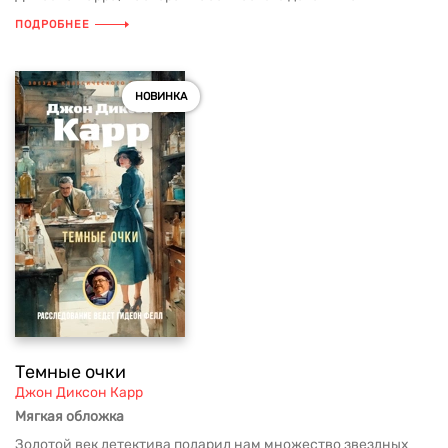
ПОДРОБНЕЕ
НОВИНКА
Темные очки
Джон Диксон Карр
Мягкая обложка
Золотой век детектива подарил нам множество звездных