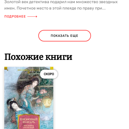
Золотой век детектива подарил нам множество звездных
имен. Почетное место в этой плеяде по праву при...
ПОДРОБНЕЕ
ПОКАЗАТЬ ЕЩЕ
Похожие книги
СКОРО