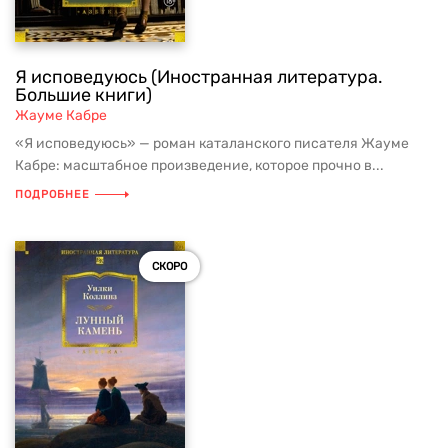
Я исповедуюсь (Иностранная литература.
Большие книги)
Жауме Кабре
«Я исповедуюсь» — роман каталанского писателя Жауме
Кабре: масштабное произведение, которое прочно в...
ПОДРОБНЕЕ
СКОРО