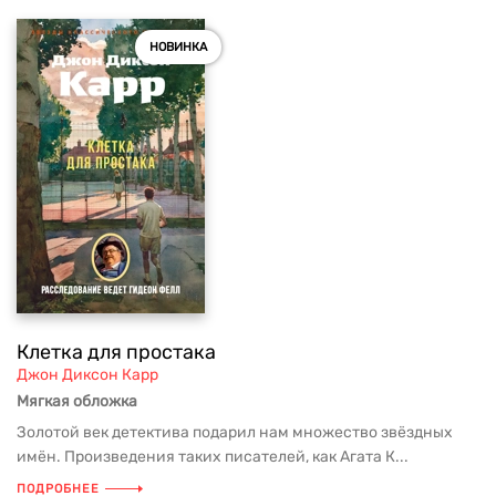
НОВИНКА
Клетка для простака
Джон Диксон Карр
Мягкая обложка
Золотой век детектива подарил нам множество звёздных
имён. Произведения таких писателей, как Агата К...
ПОДРОБНЕЕ