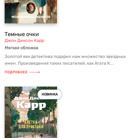
Темные очки
Джон Диксон Карр
Мягкая обложка
Золотой век детектива подарил нам множество звездных
имен. Произведения таких писателей, как Агата К...
ПОДРОБНЕЕ
НОВИНКА