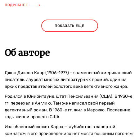
ПОДРОБНЕЕ
ПОКАЗАТЬ ЕЩЕ
Об авторе
Джон Диксон Карр (1906–1977) – знаменитый американский
писатель, лауреат многих литературных премий, один из
ярких представителей золотого века детективного жанра.
Родился в Юнионтауне, штат Пенсильвания (США). В 1930-е
гг. переехал в Англию. Там же написал свой первый
детективный роман. В 1960-е гг. жил в Марокко. Последние
годы жизни провел в США.
Излюбленный сюжет Карра — «убийство в запертой
комнате»; в его произведениях нет места бешеным погоням