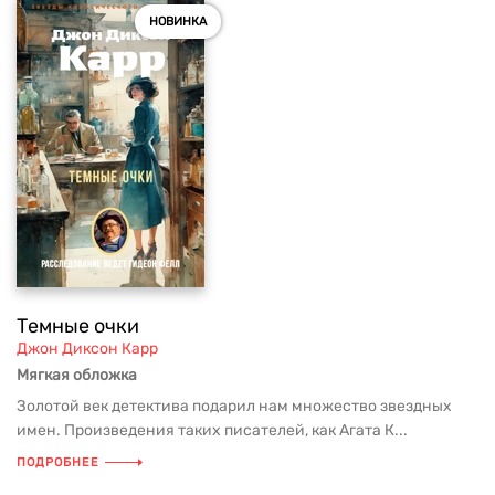
НОВИНКА
Темные очки
Джон Диксон Карр
Мягкая обложка
Золотой век детектива подарил нам множество звездных
имен. Произведения таких писателей, как Агата К...
ПОДРОБНЕЕ