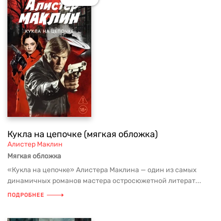
Кукла на цепочке (мягкая обложка)
Алистер Маклин
Мягкая обложка
«Кукла на цепочке» Алистера Маклина — один из самых
динамичных романов мастера остросюжетной литерат...
ПОДРОБНЕЕ