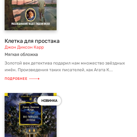
Клетка для простака
Джон Диксон Карр
Мягкая обложка
Золотой век детектива подарил нам множество звёздных
имён. Произведения таких писателей, как Агата К...
ПОДРОБНЕЕ
НОВИНКА