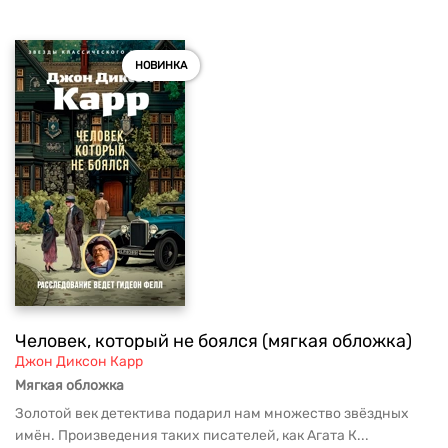
НОВИНКА
Человек, который не боялся (мягкая обложка)
Джон Диксон Карр
Мягкая обложка
Золотой век детектива подарил нам множество звёздных
имён. Произведения таких писателей, как Агата К...