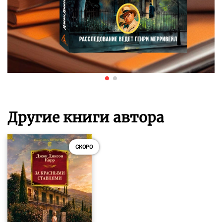
Другие книги автора
СКОРО