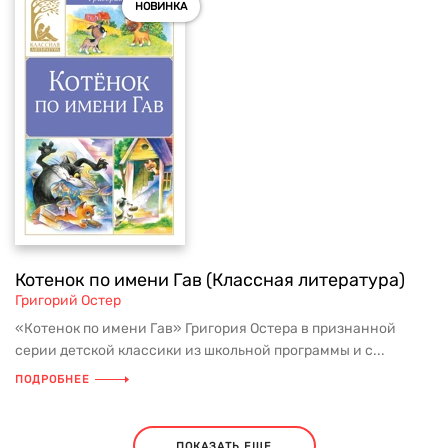
НОВИНКА
Котенок по имени Гав (Классная литература)
Григорий Остер
«Котенок по имени Гав» Григория Остера в признанной
серии детской классики из школьной программы и с...
ПОДРОБНЕЕ
ПОКАЗАТЬ ЕЩЕ