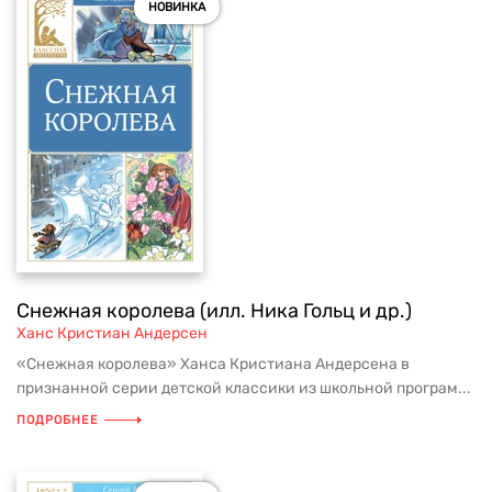
НОВИНКА
Снежная королева (илл. Ника Гольц и др.)
Ханс Кристиан Андерсен
«Снежная королева» Ханса Кристиана Андерсена в
признанной серии детской классики из школьной програм...
ПОДРОБНЕЕ