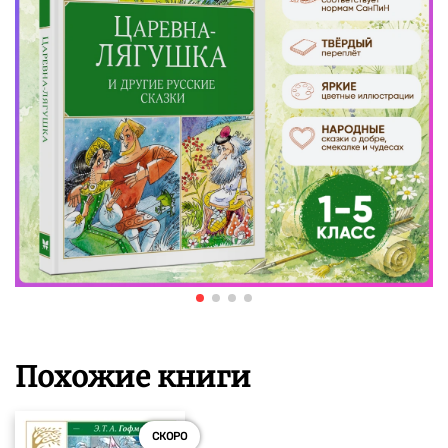
Похожие книги
СКОРО