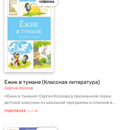
НОВИНКА
Ёжик в тумане (Классная литература)
Сергей Козлов
«Ёжик в тумане» Сергея Козлова в признанной серии
детской классики из школьной программы и списков в...
ПОДРОБНЕЕ