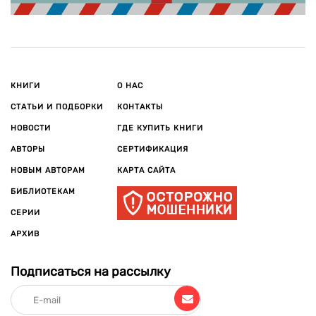
КНИГИ
О НАС
СТАТЬИ И ПОДБОРКИ
КОНТАКТЫ
НОВОСТИ
ГДЕ КУПИТЬ КНИГИ
АВТОРЫ
СЕРТИФИКАЦИЯ
НОВЫМ АВТОРАМ
КАРТА САЙТА
БИБЛИОТЕКАМ
СЕРИИ
АРХИВ
Подписаться на рассылку