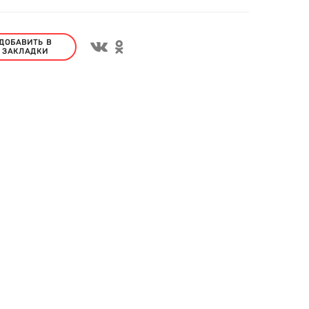
ДОБАВИТЬ В
ЗАКЛАДКИ