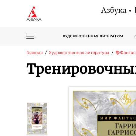
Азбука
ХУДОЖЕСТВЕННАЯ ЛИТЕРАТУРА
Главная
Художественная литература
📚Фантас
Тренировочны