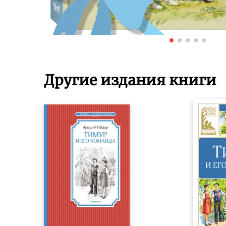
Другие издания книги