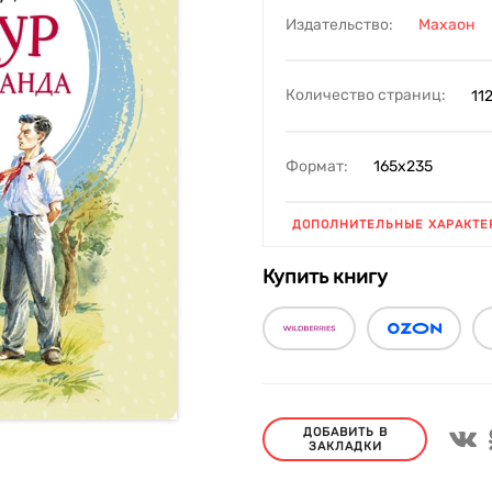
Издательство:
Махаон
Количество страниц:
11
Формат:
165х235
ДОПОЛНИТЕЛЬНЫЕ ХАРАКТЕ
Купить книгу
ДОБАВИТЬ В
ЗАКЛАДКИ