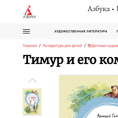
Азбука
ХУДОЖЕСТВЕННАЯ ЛИТЕРАТУРА
Главная
Литература для детей
📚Детская худо
Тимур и его к