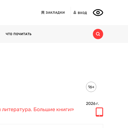
ЗАКЛАДКИ
ВХОД
ЧТО ПОЧИТАТЬ
16+
2026
г.
 литература. Большие книги»