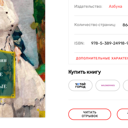
Издательство:
Азбука
Количество страниц:
86
ISBN:
978-5-389-24918-
ДОПОЛНИТЕЛЬНЫЕ ХАРАКТЕ
Купить книгу
ЧИТАТЬ
ОТРЫВОК