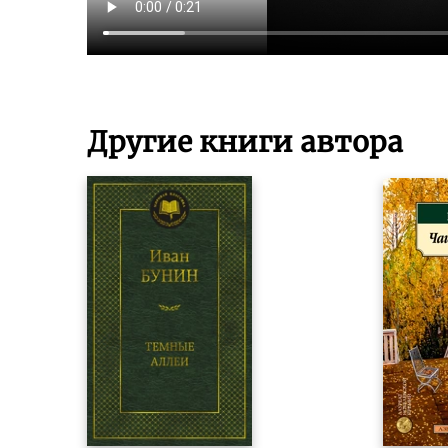
Другие книги автора