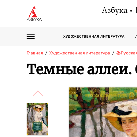
Азбука
ХУДОЖЕСТВЕННАЯ ЛИТЕРАТУРА
Главная
Художественная литература
📚Русска
Темные аллеи.