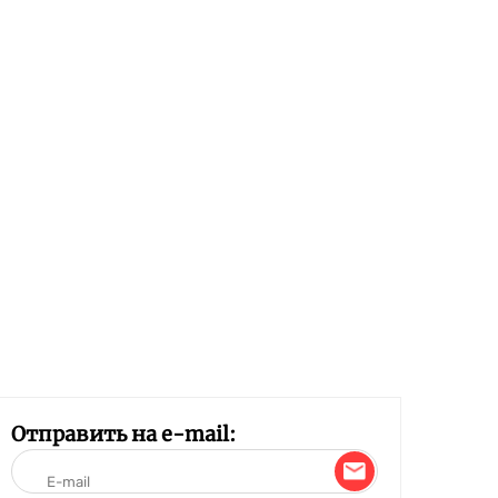
Отправить на e-mail: