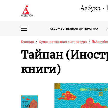
Азбука
ХУДОЖЕСТВЕННАЯ ЛИТЕРАТУРА
Главная
Художественная литература
📚Зарубе
Тайпан (Иност
книги)