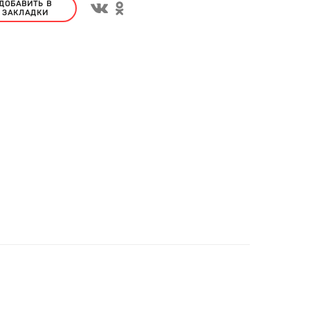
ДОБАВИТЬ В
ЗАКЛАДКИ