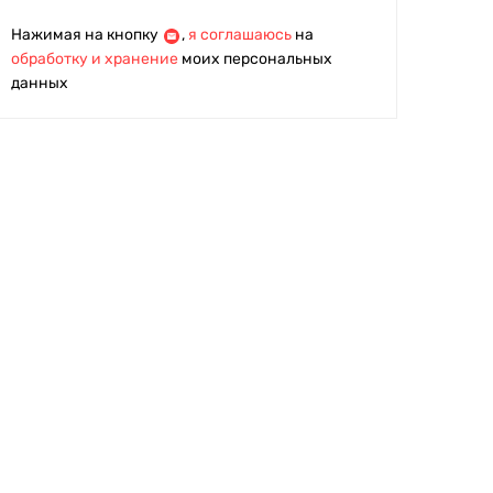
Нажимая на кнопку
,
я соглашаюсь
на
обработку и хранение
моих персональных
данных