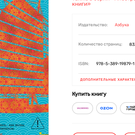
книги»
Издательство:
Азбука
Количество страниц:
83
ISBN:
978-5-389-19879-1
ДОПОЛНИТЕЛЬНЫЕ ХАРАКТЕ
Купить книгу