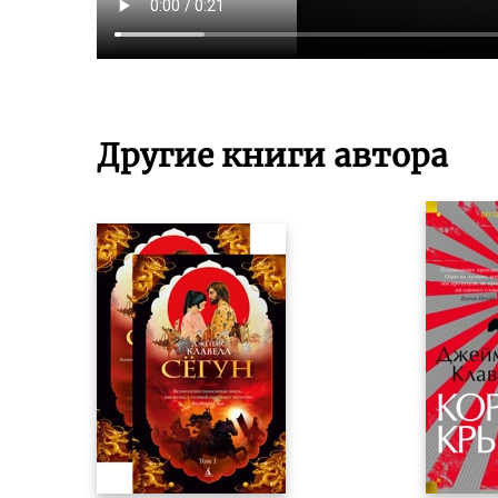
Другие книги автора