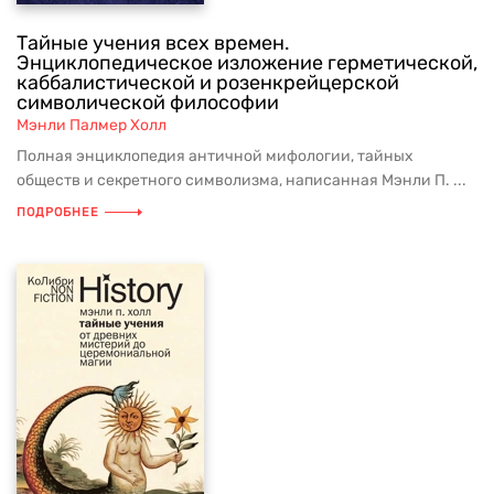
Тайные учения всех времен.
Энциклопедическое изложение герметической,
каббалистической и розенкрейцерской
символической философии
Мэнли Палмер Холл
Полная энциклопедия античной мифологии, тайных
обществ и секретного символизма, написанная Мэнли П. ...
ПОДРОБНЕЕ