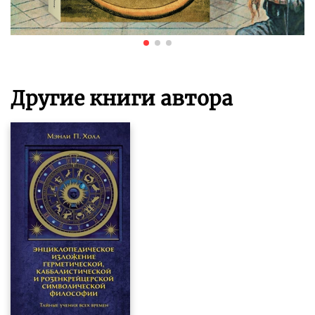
Другие книги автора