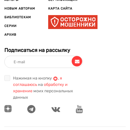
НОВЫМ АВТОРАМ
КАРТА САЙТА
БИБЛИОТЕКАМ
СЕРИИ
АРХИВ
Подписаться на рассылку
Нажимая на кнопку
,
я
соглашаюсь
на
обработку и
хранение
моих персональных
данных