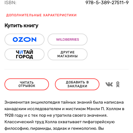
ISBN:
978-5-389-27511-9
ДОПОЛНИТЕЛЬНЫЕ ХАРАКТЕРИСТИКИ
Купить книгу
ДРУГИЕ
МАГАЗИНЫ
ДОБАВИТЬ В
ЧИТАТЬ
ОТРЫВОК
ЗАКЛАДКИ
Знаменитая энциклопедия тайных знаний была написана
канадским исследователем и мистиком Мэнли П. Холлом в
1928 году и с тех пор не утратила своего значения.
Классический труд Холла охватывает пифагорейскую
философию, пирамиды, зодиак и геммологию. Вы