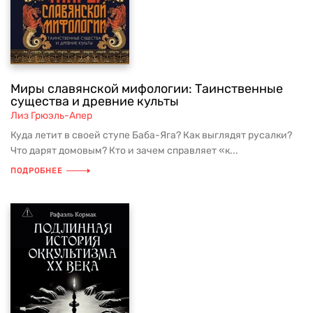
Миры славянской мифологии: Таинственные
существа и древние культы
Лиз Грюэль-Апер
Куда летит в своей ступе Баба-Яга? Как выглядят русалки?
Что дарят домовым? Кто и зачем справляет «к...
ПОДРОБНЕЕ