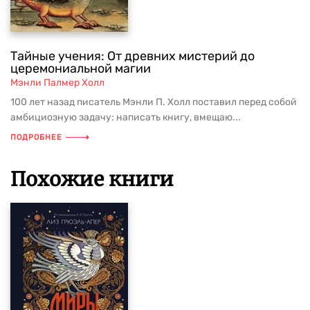
Тайные учения: От древних мистерий до
церемониальной магии
Мэнли Палмер Холл
100 лет назад писатель Мэнли П. Холл поставил перед собой
амбициозную задачу: написать книгу, вмещаю...
ПОДРОБНЕЕ
Похожие книги