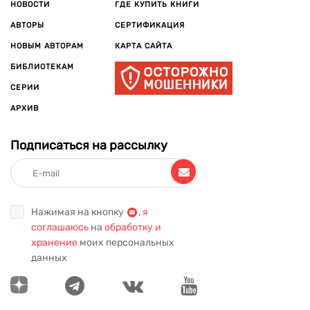
НОВОСТИ
ГДЕ КУПИТЬ КНИГИ
АВТОРЫ
СЕРТИФИКАЦИЯ
НОВЫМ АВТОРАМ
КАРТА САЙТА
БИБЛИОТЕКАМ
СЕРИИ
АРХИВ
Подписаться на рассылку
Нажимая на кнопку
,
я
соглашаюсь
на
обработку и
хранение
моих персональных
данных