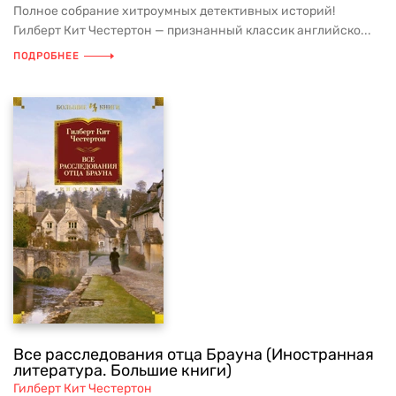
Полное собрание хитроумных детективных историй!
Гилберт Кит Честертон — признанный классик английско...
ПОДРОБНЕЕ
Все расследования отца Брауна (Иностранная
литература. Большие книги)
Гилберт Кит Честертон