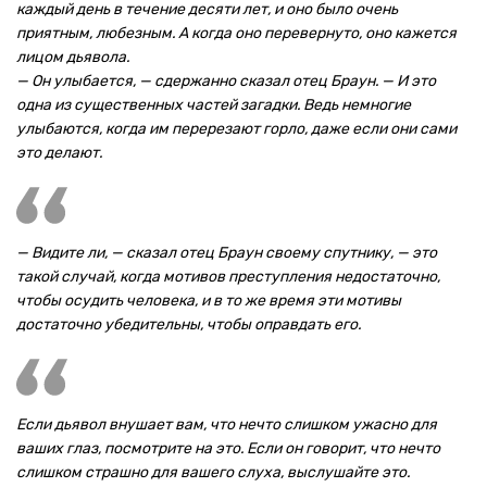
каждый день в течение десяти лет, и оно было очень
приятным, любезным. А когда оно перевернуто, оно кажется
лицом дьявола.
— Он улыбается, — сдержанно сказал отец Браун. — И это
одна из существенных частей загадки. Ведь немногие
улыбаются, когда им перерезают горло, даже если они сами
это делают.
— Видите ли, — сказал отец Браун своему спутнику, — это
такой случай, когда мотивов преступления недостаточно,
чтобы осудить человека, и в то же время эти мотивы
достаточно убедительны, чтобы оправдать его.
Если дьявол внушает вам, что нечто слишком ужасно для
ваших глаз, посмотрите на это. Если он говорит, что нечто
слишком страшно для вашего слуха, выслушайте это.