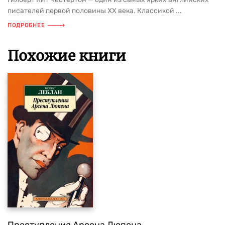
писателей первой половины XX века. Классикой ...
ПОДРОБНЕЕ
Похожие книги