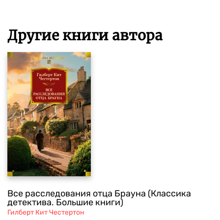
Другие книги автора
Все расследования отца Брауна (Классика
детектива. Большие книги)
Гилберт Кит Честертон