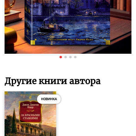
Другие книги автора
НОВИНКА