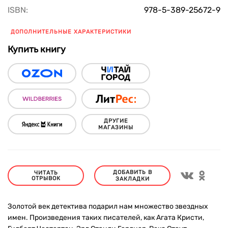
ISBN:
978-5-389-25672-9
ДОПОЛНИТЕЛЬНЫЕ ХАРАКТЕРИСТИКИ
Купить книгу
ДРУГИЕ
МАГАЗИНЫ
ДОБАВИТЬ В
ЧИТАТЬ
ОТРЫВОК
ЗАКЛАДКИ
Золотой век детектива подарил нам множество звездных
имен. Произведения таких писателей, как Агата Кристи,