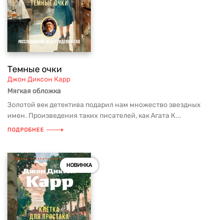
Темные очки
Джон Диксон Карр
Мягкая обложка
Золотой век детектива подарил нам множество звездных
имен. Произведения таких писателей, как Агата К...
ПОДРОБНЕЕ
НОВИНКА