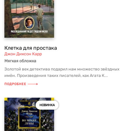
Клетка для простака
Джон Диксон Карр
Мягкая обложка
Золотой век детектива подарил нам множество звёздных
имён. Произведения таких писателей, как Агата К...
ПОДРОБНЕЕ
НОВИНКА