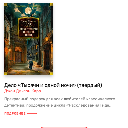
Дело «Тысячи и одной ночи» (твердый)
Джон Диксон Карр
Прекрасный подарок для всех любителей классического
детектива: продолжение цикла «Расследования Гиде...
ПОДРОБНЕЕ