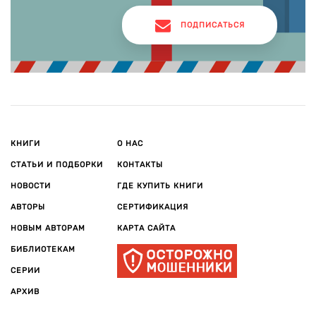
ПОДПИСАТЬСЯ
КНИГИ
О НАС
СТАТЬИ И ПОДБОРКИ
КОНТАКТЫ
НОВОСТИ
ГДЕ КУПИТЬ КНИГИ
АВТОРЫ
СЕРТИФИКАЦИЯ
НОВЫМ АВТОРАМ
КАРТА САЙТА
БИБЛИОТЕКАМ
СЕРИИ
АРХИВ