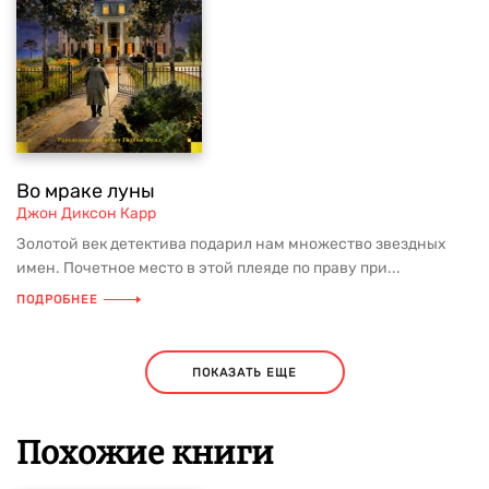
Во мраке луны
Джон Диксон Карр
Золотой век детектива подарил нам множество звездных
имен. Почетное место в этой плеяде по праву при...
ПОДРОБНЕЕ
ПОКАЗАТЬ ЕЩЕ
Похожие книги