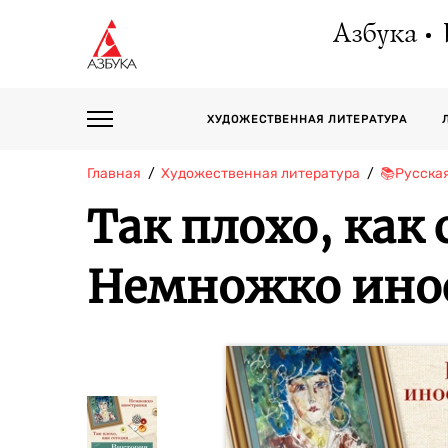
Азбука
ХУДОЖЕСТВЕННАЯ ЛИТЕРАТУРА
Главная
Художественная литература
📚Русска
Так плохо, как
Немножко ино