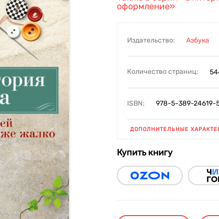
оформление»
Издательство:
Азбука
Количество страниц:
54
ISBN:
978-5-389-24619-
ДОПОЛНИТЕЛЬНЫЕ ХАРАКТЕ
Купить книгу