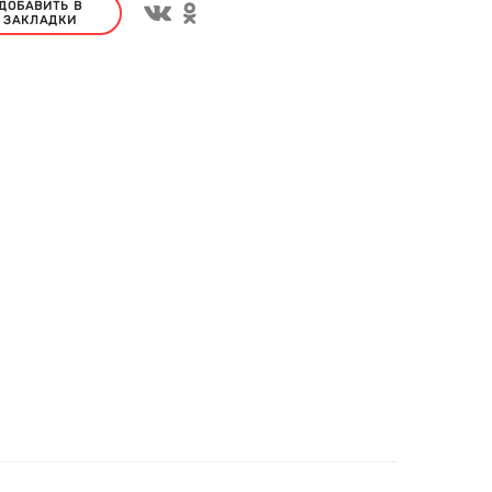
ДОБАВИТЬ В
ЗАКЛАДКИ