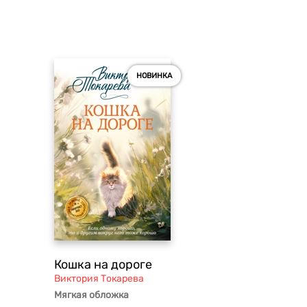
НОВИНКА
Кошка на дороге
Виктория Токарева
Мягкая обложка