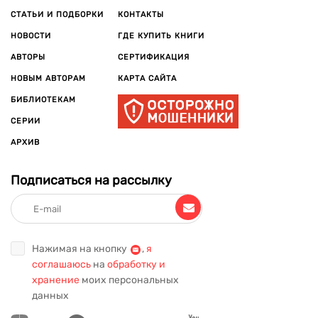
СТАТЬИ И ПОДБОРКИ
КОНТАКТЫ
НОВОСТИ
ГДЕ КУПИТЬ КНИГИ
АВТОРЫ
СЕРТИФИКАЦИЯ
НОВЫМ АВТОРАМ
КАРТА САЙТА
БИБЛИОТЕКАМ
СЕРИИ
АРХИВ
Подписаться на рассылку
Нажимая на кнопку
,
я
соглашаюсь
на
обработку и
хранение
моих персональных
данных