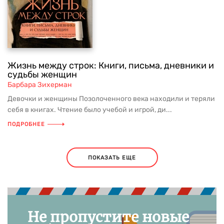
Жизнь между строк: Книги, письма, дневники и
судьбы женщин
Барбара Зихерман
Девочки и женщины Позолоченного века находили и теряли
себя в книгах. Чтение было учебой и игрой, ди...
ПОДРОБНЕЕ
ПОКАЗАТЬ ЕЩЕ
Не пропустите новые