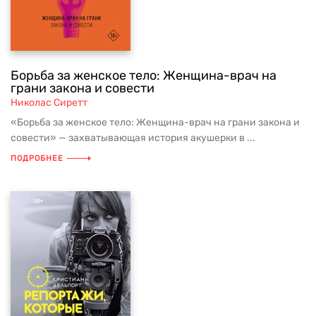
Борьба за женское тело: Женщина-врач на
грани закона и совести
Николас Сиретт
«Борьба за женское тело: Женщина-врач на грани закона и
совести» — захватывающая история акушерки в ...
ПОДРОБНЕЕ