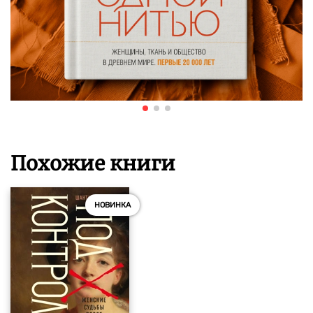
Похожие книги
НОВИНКА