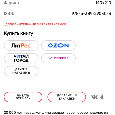
Формат:
140х210
ISBN:
978-5-389-29030-3
ДОПОЛНИТЕЛЬНЫЕ ХАРАКТЕРИСТИКИ
Купить книгу
ДРУГИЕ
МАГАЗИНЫ
ДОБАВИТЬ В
ЧИТАТЬ
ОТРЫВОК
ЗАКЛАДКИ
20 000 лет назад женщина создает свое первое изделие из