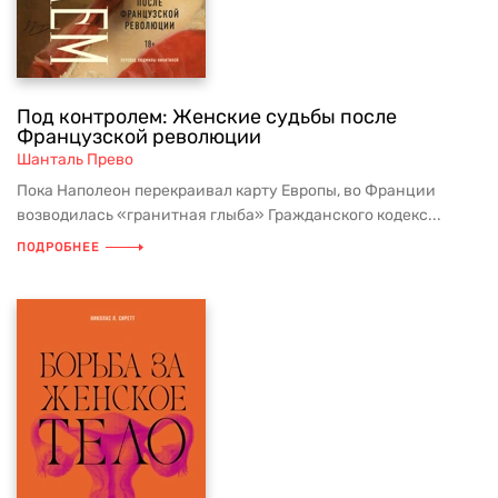
Под контролем: Женские судьбы после
Французской революции
Шанталь Прево
Пока Наполеон перекраивал карту Европы, во Франции
возводилась «гранитная глыба» Гражданского кодекс...
ПОДРОБНЕЕ