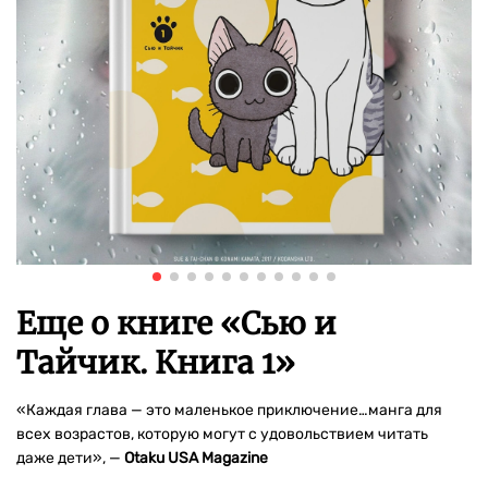
Еще о книге «
Сью и
Тайчик. Книга 1
»
«Каждая глава — это маленькое приключение…манга для
всех возрастов, которую могут с удовольствием читать
даже дети», —
Otaku USA Magazine