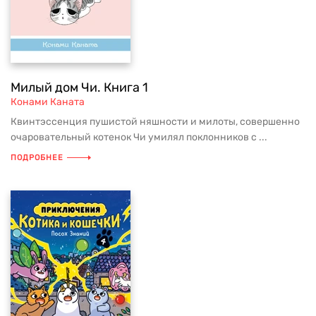
Милый дом Чи. Книга 1
Конами Каната
Квинтэссенция пушистой няшности и милоты, совершенно
очаровательный котенок Чи умилял поклонников с ...
ПОДРОБНЕЕ