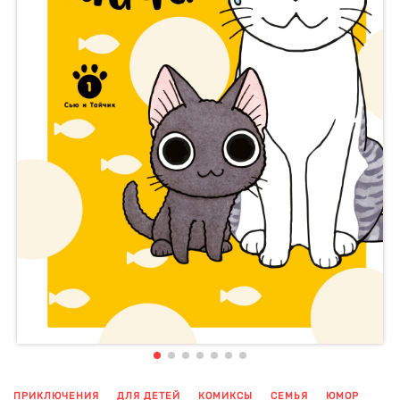
ПРИКЛЮЧЕНИЯ
ДЛЯ ДЕТЕЙ
КОМИКСЫ
СЕМЬЯ
ЮМОР