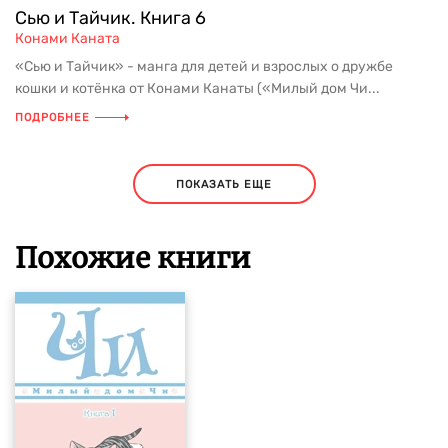
Сью и Тайчик. Книга 6
Конами Каната
«Сью и Тайчик» - манга для детей и взрослых о дружбе
кошки и котёнка от Конами Канаты («Милый дом Чи...
ПОДРОБНЕЕ
ПОКАЗАТЬ ЕЩЕ
Похожие книги