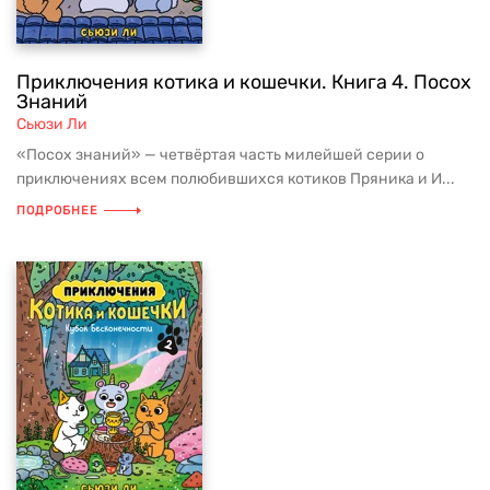
Приключения котика и кошечки. Книга 4. Посох
Знаний
Сьюзи Ли
«Посох знаний» — четвёртая часть милейшей серии о
приключениях всем полюбившихся котиков Пряника и И...
ПОДРОБНЕЕ