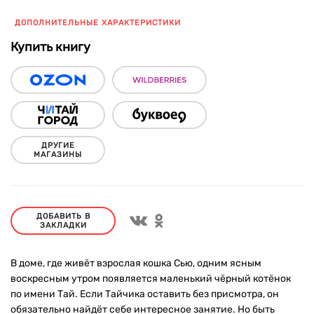
ДОПОЛНИТЕЛЬНЫЕ ХАРАКТЕРИСТИКИ
Купить книгу
ДРУГИЕ
МАГАЗИНЫ
ДОБАВИТЬ В
ЗАКЛАДКИ
В доме, где живёт взрослая кошка Сью, одним ясным
воскресным утром появляется маленький чёрный котёнок
по имени Тай. Если Тайчика оставить без присмотра, он
обязательно найдёт себе интересное занятие. Но быть