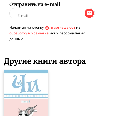
Отправить на e-mail:
Нажимая на кнопку
,
я соглашаюсь
на
обработку и хранение
моих персональных
данных
Другие книги автора