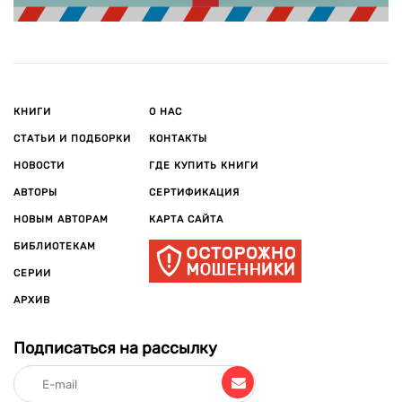
КНИГИ
О НАС
СТАТЬИ И ПОДБОРКИ
КОНТАКТЫ
НОВОСТИ
ГДЕ КУПИТЬ КНИГИ
АВТОРЫ
СЕРТИФИКАЦИЯ
НОВЫМ АВТОРАМ
КАРТА САЙТА
БИБЛИОТЕКАМ
СЕРИИ
АРХИВ
Подписаться на рассылку