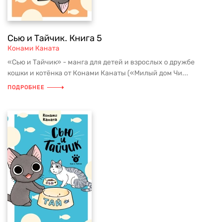
Сью и Тайчик. Книга 5
Конами Каната
«Сью и Тайчик» - манга для детей и взрослых о дружбе
кошки и котёнка от Конами Канаты («Милый дом Чи...
ПОДРОБНЕЕ