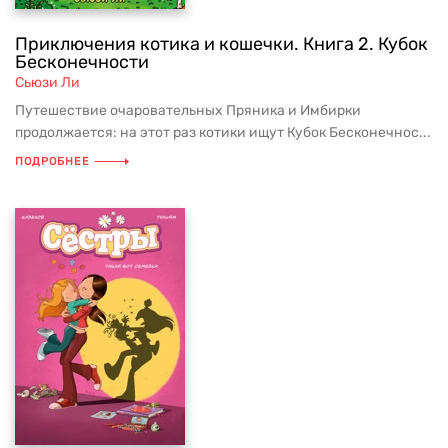
Приключения котика и кошечки. Книга 2. Кубок
Бесконечности
Сьюзи Ли
Путешествие очаровательных Пряника и Имбирки
продолжается: на этот раз котики ищут Кубок Бесконечнос...
ПОДРОБНЕЕ