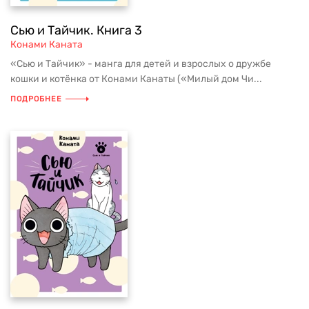
Сью и Тайчик. Книга 3
Конами Каната
«Сью и Тайчик» - манга для детей и взрослых о дружбе
кошки и котёнка от Конами Канаты («Милый дом Чи...
ПОДРОБНЕЕ