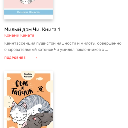
Милый дом Чи. Книга 1
Конами Каната
Квинтэссенция пушистой няшности и милоты, совершенно
очаровательный котенок Чи умилял поклонников с ...
ПОДРОБНЕЕ