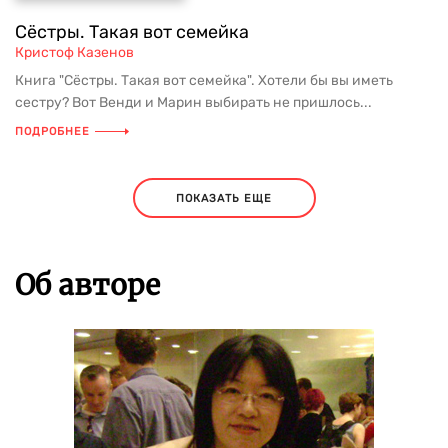
Сёстры. Такая вот семейка
Кристоф Казенов
Книга "Сёстры. Такая вот семейка". Хотели бы вы иметь
сестру? Вот Венди и Марин выбирать не пришлось...
ПОДРОБНЕЕ
ПОКАЗАТЬ ЕЩЕ
Об авторе