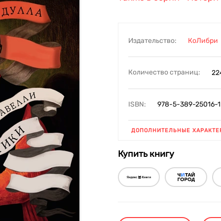
Издательство:
КоЛибри
Количество страниц:
22
ISBN:
978-5-389-25016-1
ДОПОЛНИТЕЛЬНЫЕ ХАРАКТЕ
Купить книгу