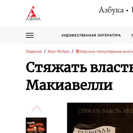
Азбука
ХУДОЖЕСТВЕННАЯ ЛИТЕРАТУРА
Главная
Non-fiction
📚Научно-популярные книг
Стяжать власть
Макиавелли