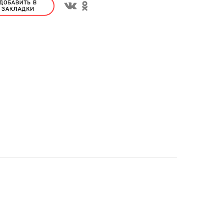
ДОБАВИТЬ В
ЗАКЛАДКИ