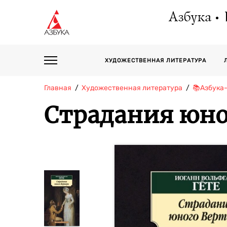
Азбука
ХУДОЖЕСТВЕННАЯ ЛИТЕРАТУРА
Главная
Художественная литература
📚Азбука
Страдания юно