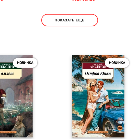
ПОКАЗАТЬ ЕЩЕ
НОВИНКА
НОВИНКА