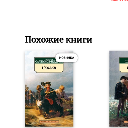
Похожие книги
НОВИНКА