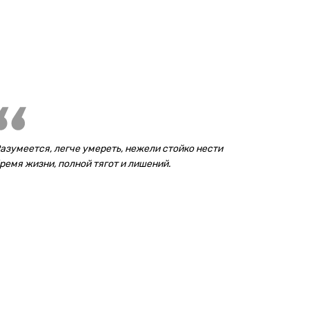
азумеется, легче умереть, нежели стойко нести
ремя жизни, полной тягот и лишений.