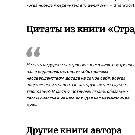
когда нибудь я перечитаю его целиком»
, — Sharatronk
Цитаты из книги «Стра
Не есть ли дурное настроение всего лишь внутренне
наше недовольство своим собственным
несовершенством, досада на самое себя, всегда
сопряженная с завистью, которую питает глупое
тщеславие? Видеть счастливых людей, обязанных
своим счастьем не нам, есть для нас невыносимая
мука.
Другие книги автора