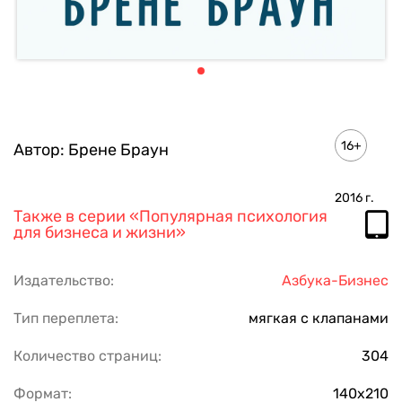
16+
Автор:
Брене Браун
2016
г.
Также в серии
«Популярная психология
для бизнеса и жизни»
Издательство:
Азбука-Бизнес
Тип переплета:
мягкая с клапанами
Количество страниц:
304
Формат:
140х210