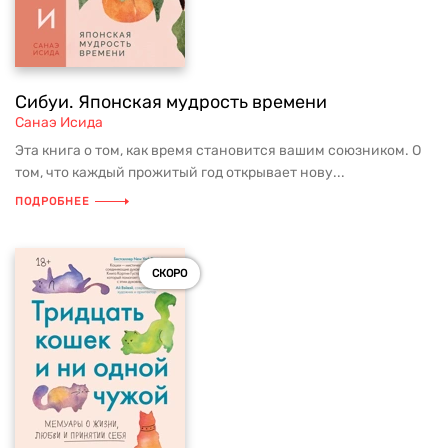
Сибуи. Японская мудрость времени
Санаэ Исида
Эта книга о том, как время становится вашим союзником. О
том, что каждый прожитый год открывает нову...
ПОДРОБНЕЕ
СКОРО