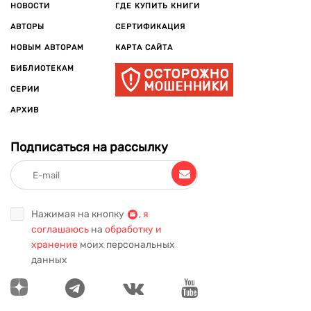
НОВОСТИ
ГДЕ КУПИТЬ КНИГИ
АВТОРЫ
СЕРТИФИКАЦИЯ
НОВЫМ АВТОРАМ
КАРТА САЙТА
БИБЛИОТЕКАМ
СЕРИИ
АРХИВ
Подписаться на рассылку
Нажимая на кнопку
,
я
соглашаюсь
на
обработку и
хранение
моих персональных
данных