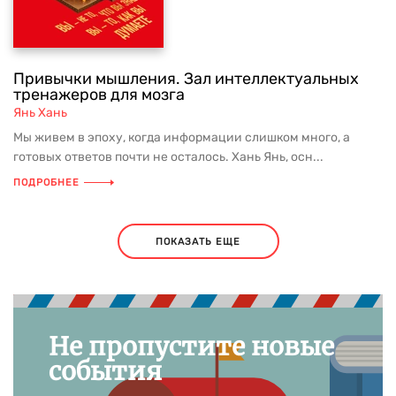
Привычки мышления. Зал интеллектуальных
тренажеров для мозга
Янь Хань
Мы живем в эпоху, когда информации слишком много, а
готовых ответов почти не осталось. Хань Янь, осн...
ПОДРОБНЕЕ
ПОКАЗАТЬ ЕЩЕ
Не пропустите новые
события