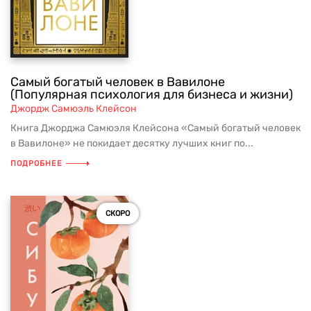
Самый богатый человек в Вавилоне
(Популярная психология для бизнеса и жизни)
Джордж Самюэль Клейсон
Книга Джорджа Самюэля Клейсона «Самый богатый человек
в Вавилоне» не покидает десятку лучших книг по...
ПОДРОБНЕЕ
СКОРО