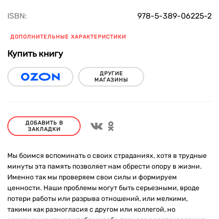
ISBN:
978-5-389-06225-2
ДОПОЛНИТЕЛЬНЫЕ ХАРАКТЕРИСТИКИ
Купить книгу
ДРУГИЕ
МАГАЗИНЫ
ДОБАВИТЬ В
ЗАКЛАДКИ
Мы боимся вспоминать о своих страданиях, хотя в трудные
минуты эта память позволяет нам обрести опору в жизни.
Именно так мы проверяем свои силы и формируем
ценности. Наши проблемы могут быть серьезными, вроде
потери работы или разрыва отношений, или мелкими,
такими как разногласия с другом или коллегой, но