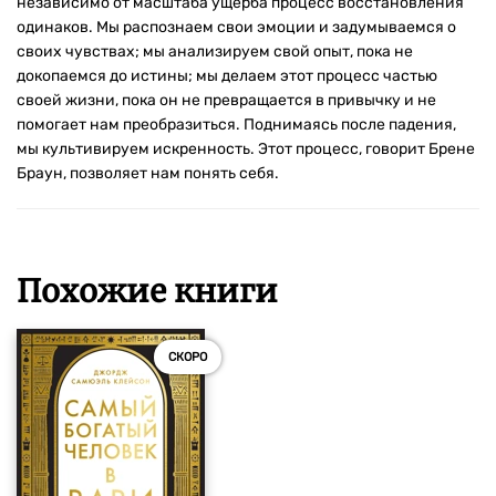
независимо от масштаба ущерба процесс восстановления
одинаков. Мы распознаем свои эмоции и задумываемся о
своих чувствах; мы анализируем свой опыт, пока не
докопаемся до истины; мы делаем этот процесс частью
своей жизни, пока он не превращается в привычку и не
помогает нам преобразиться. Поднимаясь после падения,
мы культивируем искренность. Этот процесс, говорит Брене
Браун, позволяет нам понять себя.
Похожие книги
СКОРО