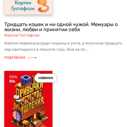
Тридцать кошек и ни одной чужой. Мемуары о
жизни, любви и принятии себя
Кортни Густафсон
Кортни переехала ради тишины и уюта, а получила тридцать
пар светящихся в темноте глаз. Она не пл...
ПОДРОБНЕЕ
НОВИНКА