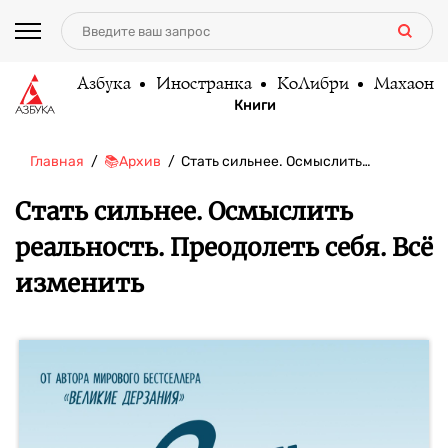
Азбука
Иностранка
КоЛибри
Махаон
Книги
Главная
📚Архив
Стать сильнее. Осмыслить…
Стать сильнее. Осмыслить
реальность. Преодолеть себя. Всё
изменить