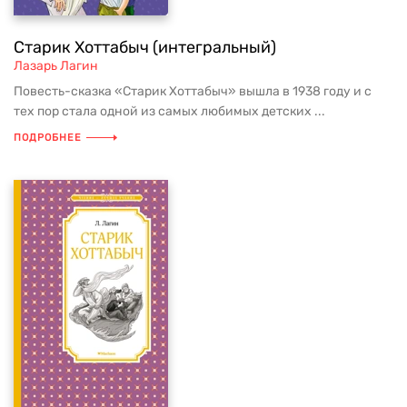
Старик Хоттабыч (интегральный)
Лазарь Лагин
Повесть-сказка «Старик Хоттабыч» вышла в 1938 году и с
тех пор стала одной из самых любимых детских ...
ПОДРОБНЕЕ