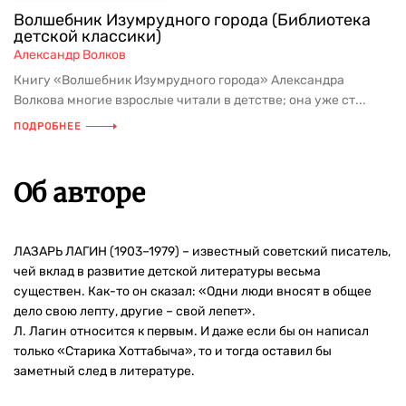
Волшебник Изумрудного города (Библиотека
детской классики)
Александр Волков
Книгу «Волшебник Изумрудного города» Александра
Волкова многие взрослые читали в детстве; она уже ст...
ПОДРОБНЕЕ
Об авторе
ЛАЗАРЬ ЛАГИН (1903–1979) – известный советский писатель,
чей вклад в развитие детской литературы весьма
существен. Как-то он сказал: «Одни люди вносят в общее
дело свою лепту, другие – свой лепет».
Л. Лагин относится к первым. И даже если бы он написал
только «Старика Хоттабыча», то и тогда оставил бы
заметный след в литературе.