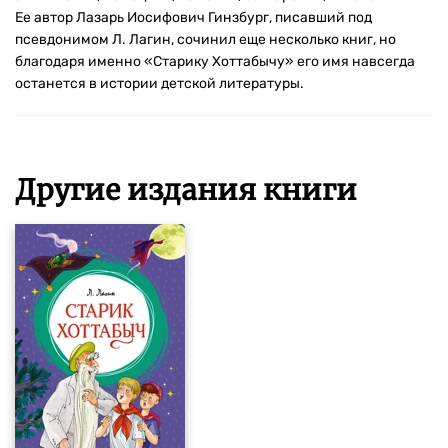
Ее автор Лазарь Иосифович Гинзбург, писавший под
псевдонимом Л. Лагин, сочинил еще несколько книг, но
благодаря именно «Старику Хоттабычу» его имя навсегда
останется в истории детской литературы.
Другие издания книги