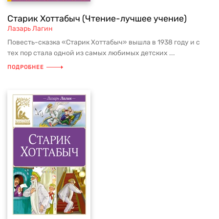
Старик Хоттабыч (Чтение-лучшее учение)
Лазарь Лагин
Повесть-сказка «Старик Хоттабыч» вышла в 1938 году и с
тех пор стала одной из самых любимых детских ...
ПОДРОБНЕЕ