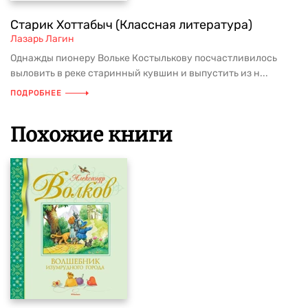
Старик Хоттабыч (Классная литература)
Лазарь Лагин
Однажды пионеру Вольке Костылькову посчастливилось
выловить в реке старинный кувшин и выпустить из н...
ПОДРОБНЕЕ
Похожие книги