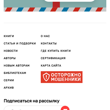
КНИГИ
О НАС
СТАТЬИ И ПОДБОРКИ
КОНТАКТЫ
НОВОСТИ
ГДЕ КУПИТЬ КНИГИ
АВТОРЫ
СЕРТИФИКАЦИЯ
НОВЫМ АВТОРАМ
КАРТА САЙТА
БИБЛИОТЕКАМ
СЕРИИ
АРХИВ
Подписаться на рассылку