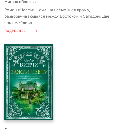
Мягкая обложка
Роман «Честь» — сильная семейная драма,
разворачивающаяся между Востоком и Западом. Две
сестры-близн...
ПОДРОБНЕЕ