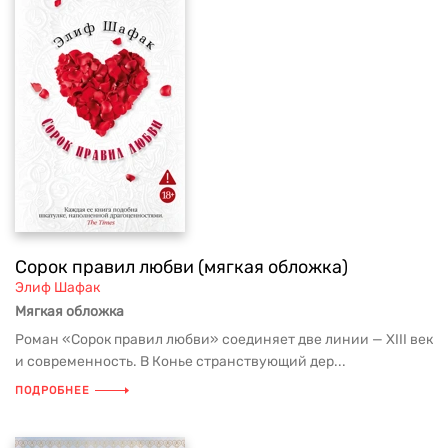
Сорок правил любви (мягкая обложка)
Элиф Шафак
Мягкая обложка
Роман «Сорок правил любви» соединяет две линии — XIII век
и современность. В Конье странствующий дер...
ПОДРОБНЕЕ