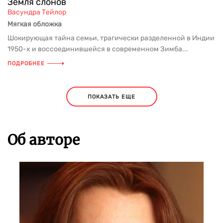
Земля слонов
Васундра Тейлор
Мягкая обложка
Шокирующая тайна семьи, трагически разделенной в Индии
1950-х и воссоединившейся в современном Зимба...
ПОДРОБНЕЕ
ПОКАЗАТЬ ЕЩЕ
Об авторе