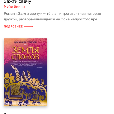
Зажги свечу
Мейв Бинчи
Роман «Зажги свечу» — тёплая и трогательная история
дружбы, разворачивающаяся на фоне непростого вре...
ПОДРОБНЕЕ