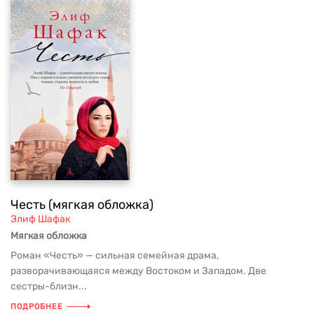
Честь (мягкая обложка)
Элиф Шафак
Мягкая обложка
Роман «Честь» — сильная семейная драма,
разворачивающаяся между Востоком и Западом. Две
сестры-близн...
ПОДРОБНЕЕ