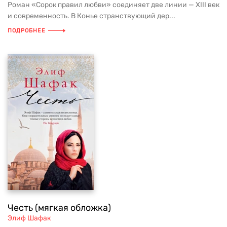
Роман «Сорок правил любви» соединяет две линии — XIII век
и современность. В Конье странствующий дер...
ПОДРОБНЕЕ
Честь (мягкая обложка)
Элиф Шафак