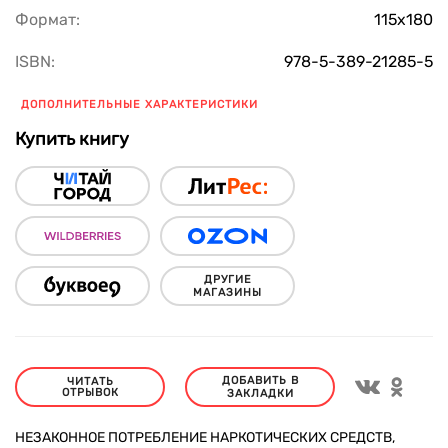
Формат:
115х180
ISBN:
978-5-389-21285-5
ДОПОЛНИТЕЛЬНЫЕ ХАРАКТЕРИСТИКИ
Купить книгу
ДРУГИЕ
МАГАЗИНЫ
ДОБАВИТЬ В
ЧИТАТЬ
ОТРЫВОК
ЗАКЛАДКИ
НЕЗАКОННОЕ ПОТРЕБЛЕНИЕ НАРКОТИЧЕСКИХ СРЕДСТВ,