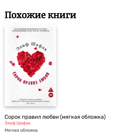
Похожие книги
Сорок правил любви (мягкая обложка)
Элиф Шафак
Мягкая обложка